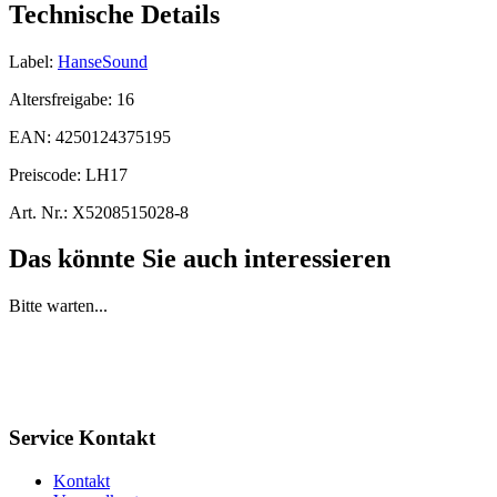
Technische Details
Label:
HanseSound
Altersfreigabe:
16
EAN:
4250124375195
Preiscode:
LH17
Art. Nr.:
X5208515028-8
Das könnte Sie auch interessieren
Bitte warten...
Service Kontakt
Kontakt