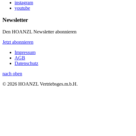
instagram
youtube
Newsletter
Den HOANZL Newsletter abonnieren
Jetzt abonnieren
Impressum
AGB
Datenschutz
nach oben
© 2026 HOANZL Vertriebsges.m.b.H.