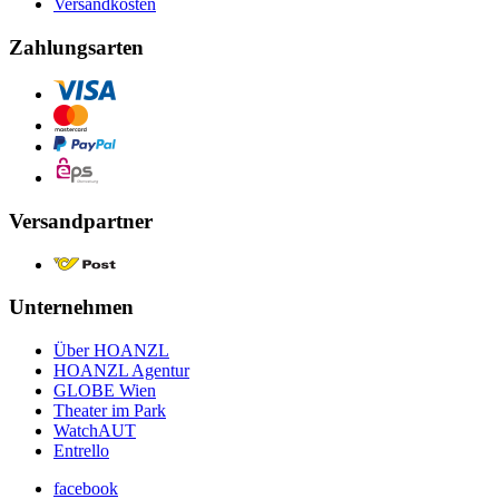
Versandkosten
Zahlungsarten
Versandpartner
Unternehmen
Über HOANZL
HOANZL Agentur
GLOBE Wien
Theater im Park
WatchAUT
Entrello
facebook