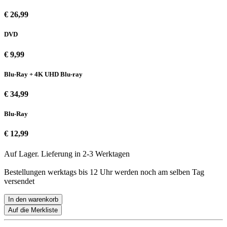
€ 26,99
DVD
€ 9,99
Blu-Ray + 4K UHD Blu-ray
€ 34,99
Blu-Ray
€ 12,99
Auf Lager. Lieferung in 2-3 Werktagen
Bestellungen werktags bis 12 Uhr werden noch am selben Tag
versendet
In den warenkorb
Auf die Merkliste