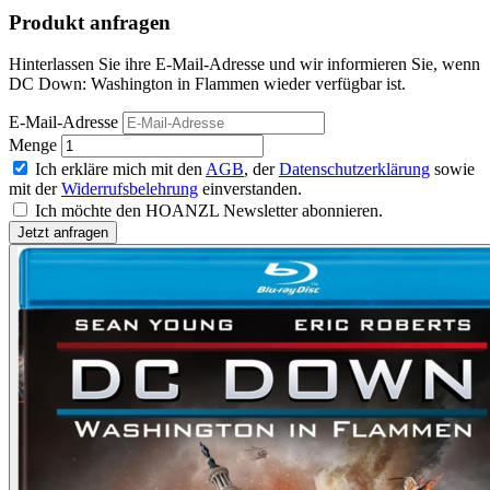
Produkt anfragen
Hinterlassen Sie ihre E-Mail-Adresse und wir informieren Sie, wenn
DC Down: Washington in Flammen wieder verfügbar ist.
E-Mail-Adresse
Menge
Ich erkläre mich mit den
AGB
, der
Datenschutzerklärung
sowie
mit der
Widerrufsbelehrung
einverstanden.
Ich möchte den HOANZL Newsletter abonnieren.