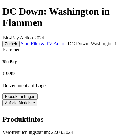
DC Down: Washington in
Flammen
Blu-Ray
Action
2024
Start
Film & TV
Action
DC Down: Washington in
Zurück
Flammen
Blu-Ray
€ 9,99
Derzeit nicht auf Lager
Produkt anfragen
Auf die Merkliste
Produktinfos
Veröffentlichungsdatum:
22.03.2024