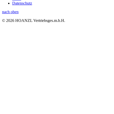
Datenschutz
nach oben
© 2026 HOANZL Vertriebsges.m.b.H.