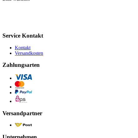
Service Kontakt
Kontakt
Versandkosten
Zahlungsarten
Versandpartner
Unternehmen