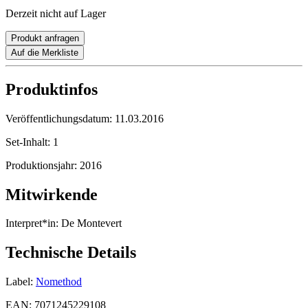
Derzeit nicht auf Lager
Produkt anfragen
Auf die Merkliste
Produktinfos
Veröffentlichungsdatum:
11.03.2016
Set-Inhalt:
1
Produktionsjahr:
2016
Mitwirkende
Interpret*in:
De Montevert
Technische Details
Label:
Nomethod
EAN:
7071245229108