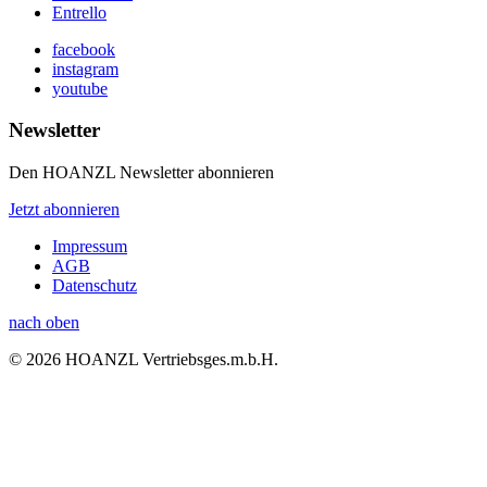
Entrello
facebook
instagram
youtube
Newsletter
Den HOANZL Newsletter abonnieren
Jetzt abonnieren
Impressum
AGB
Datenschutz
nach oben
© 2026 HOANZL Vertriebsges.m.b.H.