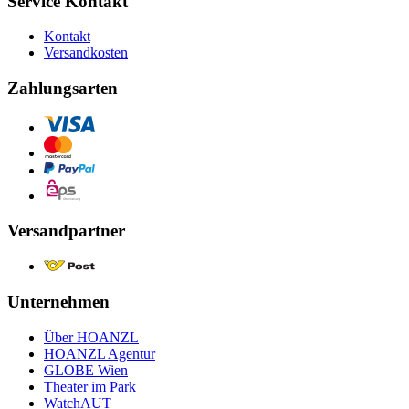
Service Kontakt
Kontakt
Versandkosten
Zahlungsarten
Versandpartner
Unternehmen
Über HOANZL
HOANZL Agentur
GLOBE Wien
Theater im Park
WatchAUT