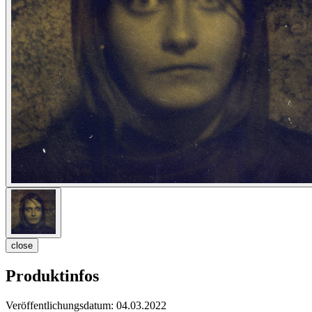
close
Produktinfos
Veröffentlichungsdatum:
04.03.2022