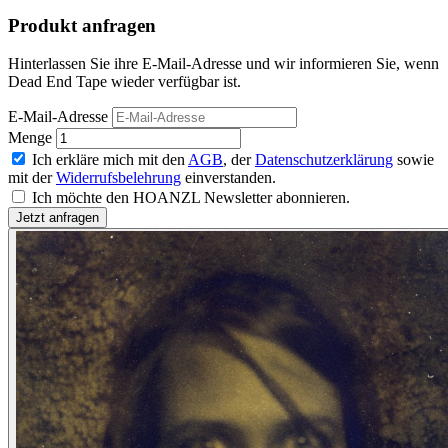
Produkt anfragen
Hinterlassen Sie ihre E-Mail-Adresse und wir informieren Sie, wenn
Dead End Tape wieder verfügbar ist.
E-Mail-Adresse
Menge
Ich erkläre mich mit den
AGB
, der
Datenschutzerklärung
sowie
mit der
Widerrufsbelehrung
einverstanden.
Ich möchte den HOANZL Newsletter abonnieren.