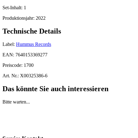
Set-Inhalt:
1
Produktionsjahr:
2022
Technische Details
Label:
Hummus Records
EAN:
7640153369277
Preiscode:
1700
Art. Nr.:
X00325386-6
Das könnte Sie auch interessieren
Bitte warten...