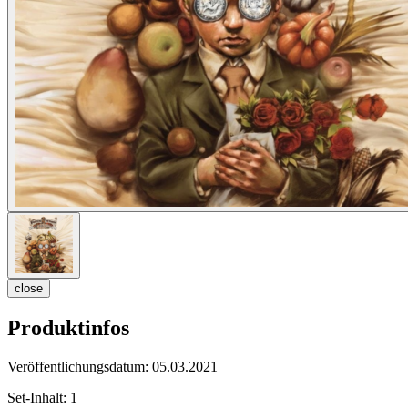
close
Produktinfos
Veröffentlichungsdatum:
05.03.2021
Set-Inhalt:
1