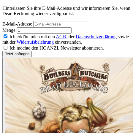
Hinterlassen Sie ihre E-Mail-Adresse und wir informieren Sie, wenn
Dead Reckoning wieder verfügbar ist.
E-Mail-Adresse
Menge
Ich erkläre mich mit den
AGB
, der
Datenschutzerklärung
sowie
mit der
Widerrufsbelehrung
einverstanden.
Ich möchte den HOANZL Newsletter abonnieren.