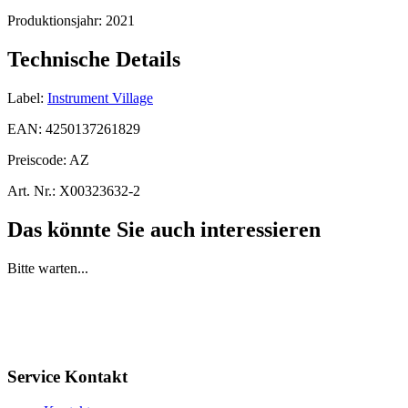
Produktionsjahr:
2021
Technische Details
Label:
Instrument Village
EAN:
4250137261829
Preiscode:
AZ
Art. Nr.:
X00323632-2
Das könnte Sie auch interessieren
Bitte warten...
Service Kontakt