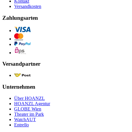
Kontakt
Versandkosten
Zahlungsarten
Versandpartner
Unternehmen
Über HOANZL
HOANZL Agentur
GLOBE Wien
Theater im Park
WatchAUT
Entrello