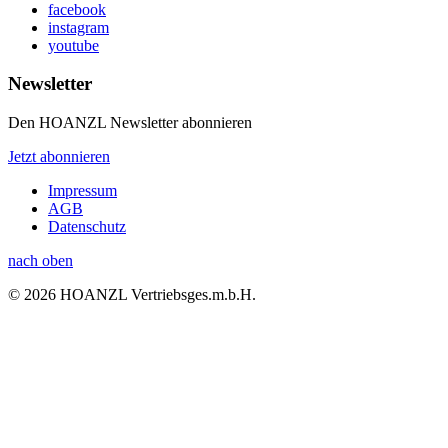
facebook
instagram
youtube
Newsletter
Den HOANZL Newsletter abonnieren
Jetzt abonnieren
Impressum
AGB
Datenschutz
nach oben
© 2026 HOANZL Vertriebsges.m.b.H.