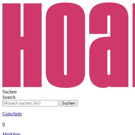
Suchen
Search
Suchen
Gutschein
0
Merkliste