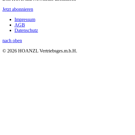
Jetzt abonnieren
Impressum
AGB
Datenschutz
nach oben
© 2026 HOANZL Vertriebsges.m.b.H.