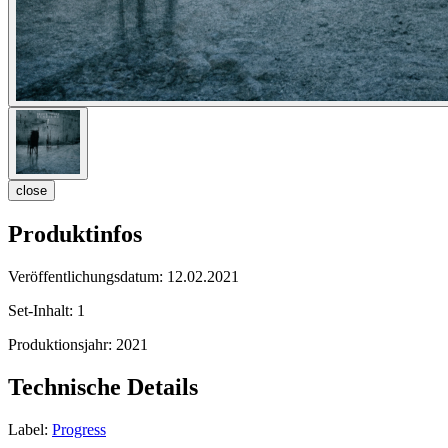
close
Produktinfos
Veröffentlichungsdatum:
12.02.2021
Set-Inhalt:
1
Produktionsjahr:
2021
Technische Details
Label:
Progress