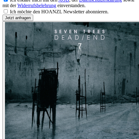
mit der
Widerrufsbelehrung
einverstanden.
Ich möchte den HOANZL Newsletter abonnieren.