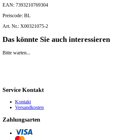
EAN:
7393210769304
Preiscode:
BL
Art. Nr.:
X00321075-2
Das könnte Sie auch interessieren
Bitte warten...
Service Kontakt
Kontakt
Versandkosten
Zahlungsarten