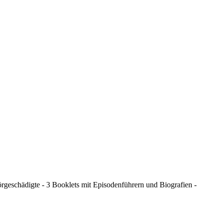
rgeschädigte - 3 Booklets mit Episodenführern und Biografien -