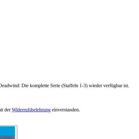
eadwind: Die komplette Serie (Staffeln 1-3) wieder verfügbar ist.
it der
Widerrufsbelehrung
einverstanden.