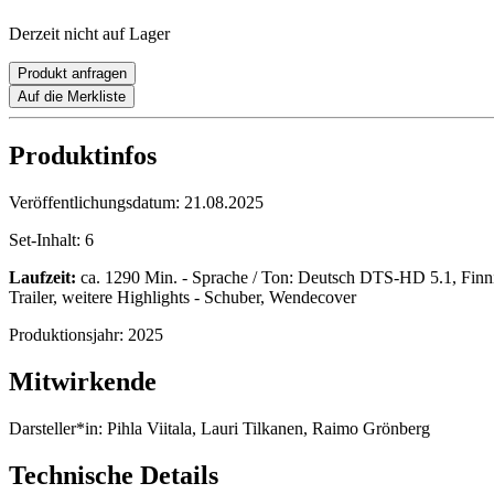
Derzeit nicht auf Lager
Produkt anfragen
Auf die Merkliste
Produktinfos
Veröffentlichungsdatum:
21.08.2025
Set-Inhalt:
6
Laufzeit:
ca. 1290 Min. - Sprache / Ton: Deutsch DTS-HD 5.1, Finnis
Trailer, weitere Highlights - Schuber, Wendecover
Produktionsjahr:
2025
Mitwirkende
Darsteller*in:
Pihla Viitala, Lauri Tilkanen, Raimo Grönberg
Technische Details