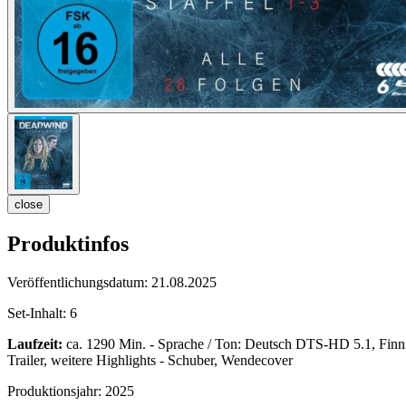
close
Produktinfos
Veröffentlichungsdatum:
21.08.2025
Set-Inhalt:
6
Laufzeit:
ca. 1290 Min. - Sprache / Ton: Deutsch DTS-HD 5.1, Finnis
Trailer, weitere Highlights - Schuber, Wendecover
Produktionsjahr:
2025