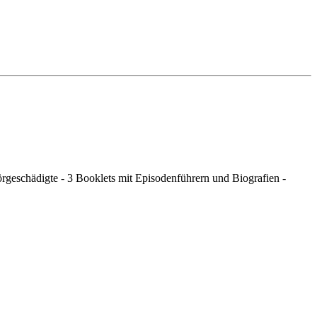
rgeschädigte - 3 Booklets mit Episodenführern und Biografien -