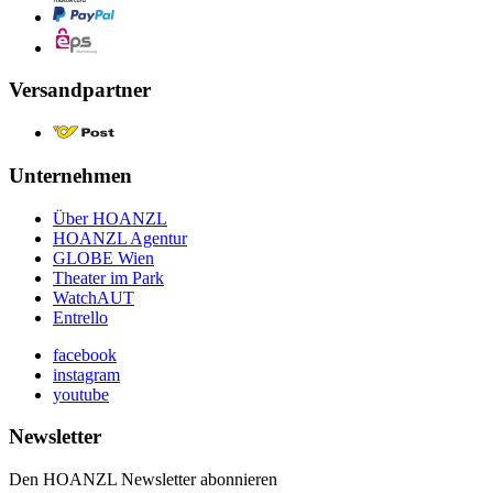
Versandpartner
Unternehmen
Über HOANZL
HOANZL Agentur
GLOBE Wien
Theater im Park
WatchAUT
Entrello
facebook
instagram
youtube
Newsletter
Den HOANZL Newsletter abonnieren