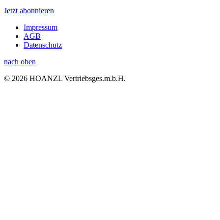
Jetzt abonnieren
Impressum
AGB
Datenschutz
nach oben
© 2026 HOANZL Vertriebsges.m.b.H.