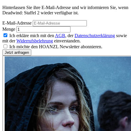
Hinterlassen Sie ihre E-Mail-Adresse und wir informieren Sie, wenn
Deadwind: Staffel 2 wieder verfügbar ist.
E-Mail-Adresse
Menge
Ich erkläre mich mit den
AGB
, der
Datenschutzerklärung
sowie
mit der
Widerrufsbelehrung
einverstanden.
Ich möchte den HOANZL Newsletter abonnieren.