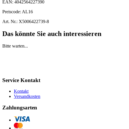
EAN:
4042564227390
Preiscode:
AL16
Art. Nr.:
X5006422739-8
Das könnte Sie auch interessieren
Bitte warten...
Service Kontakt
Kontakt
Versandkosten
Zahlungsarten