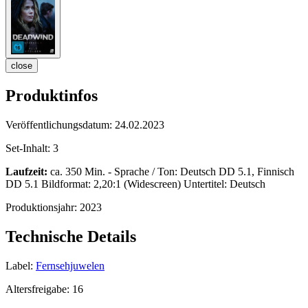
close
Produktinfos
Veröffentlichungsdatum:
24.02.2023
Set-Inhalt:
3
Laufzeit:
ca. 350 Min. - Sprache / Ton: Deutsch DD 5.1, Finnisch
DD 5.1 Bildformat: 2,20:1 (Widescreen) Untertitel: Deutsch
Produktionsjahr:
2023
Technische Details
Label:
Fernsehjuwelen
Altersfreigabe:
16