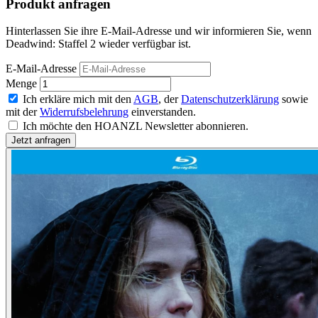
Produkt anfragen
Hinterlassen Sie ihre E-Mail-Adresse und wir informieren Sie, wenn
Deadwind: Staffel 2 wieder verfügbar ist.
E-Mail-Adresse
Menge
Ich erkläre mich mit den
AGB
, der
Datenschutzerklärung
sowie
mit der
Widerrufsbelehrung
einverstanden.
Ich möchte den HOANZL Newsletter abonnieren.