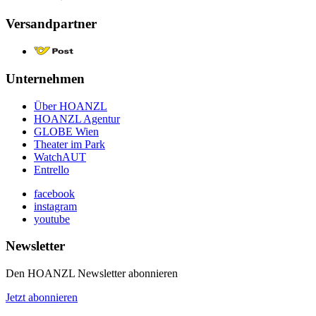
Versandpartner
Unternehmen
Über HOANZL
HOANZL Agentur
GLOBE Wien
Theater im Park
WatchAUT
Entrello
facebook
instagram
youtube
Newsletter
Den HOANZL Newsletter abonnieren
Jetzt abonnieren