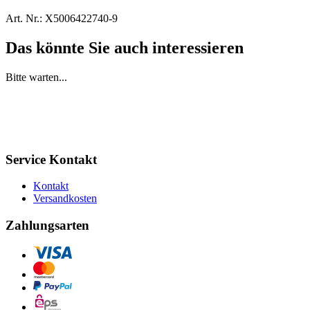
Art. Nr.:
X5006422740-9
Das könnte Sie auch interessieren
Bitte warten...
Service Kontakt
Kontakt
Versandkosten
Zahlungsarten