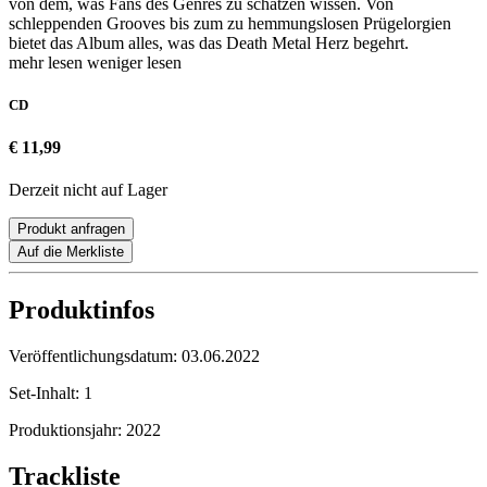
von dem, was Fans des Genres zu schätzen wissen. Von
schleppenden Grooves bis zum zu hemmungslosen Prügelorgien
bietet das Album alles, was das Death Metal Herz begehrt.
mehr lesen
weniger lesen
CD
€ 11,99
Derzeit nicht auf Lager
Produkt anfragen
Auf die Merkliste
Produktinfos
Veröffentlichungsdatum:
03.06.2022
Set-Inhalt:
1
Produktionsjahr:
2022
Trackliste