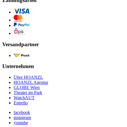
Zahlungsarten
Versandpartner
Unternehmen
Über HOANZL
HOANZL Agentur
GLOBE Wien
Theater im Park
WatchAUT
Entrello
facebook
instagram
youtube