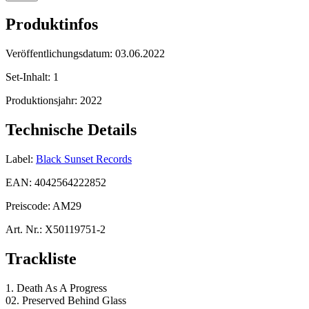
Produktinfos
Veröffentlichungsdatum:
03.06.2022
Set-Inhalt:
1
Produktionsjahr:
2022
Technische Details
Label:
Black Sunset Records
EAN:
4042564222852
Preiscode:
AM29
Art. Nr.:
X50119751-2
Trackliste
1. Death As A Progress
02. Preserved Behind Glass