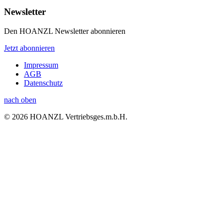
Newsletter
Den HOANZL Newsletter abonnieren
Jetzt abonnieren
Impressum
AGB
Datenschutz
nach oben
© 2026 HOANZL Vertriebsges.m.b.H.