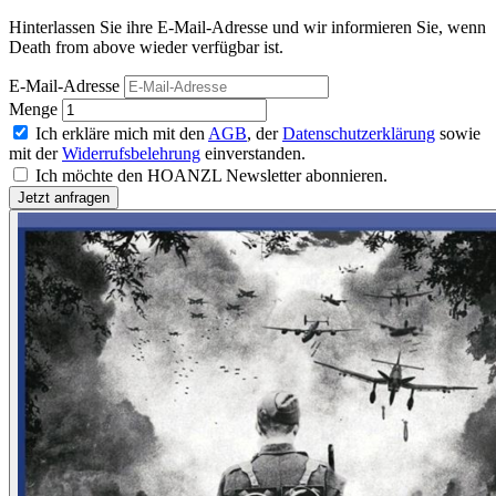
Hinterlassen Sie ihre E-Mail-Adresse und wir informieren Sie, wenn
Death from above wieder verfügbar ist.
E-Mail-Adresse
Menge
Ich erkläre mich mit den
AGB
, der
Datenschutzerklärung
sowie
mit der
Widerrufsbelehrung
einverstanden.
Ich möchte den HOANZL Newsletter abonnieren.