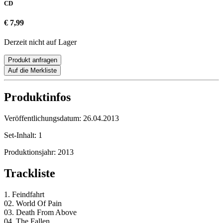
CD
€ 7,99
Derzeit nicht auf Lager
Produkt anfragen
Auf die Merkliste
Produktinfos
Veröffentlichungsdatum:
26.04.2013
Set-Inhalt:
1
Produktionsjahr:
2013
Trackliste
1. Feindfahrt
02. World Of Pain
03. Death From Above
04. The Fallen