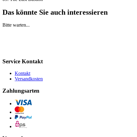
Das könnte Sie auch interessieren
Bitte warten...
Service Kontakt
Kontakt
Versandkosten
Zahlungsarten