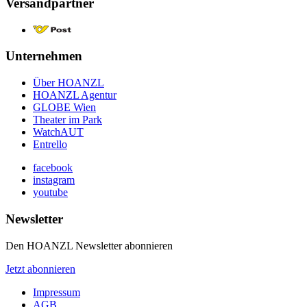
Versandpartner
Unternehmen
Über HOANZL
HOANZL Agentur
GLOBE Wien
Theater im Park
WatchAUT
Entrello
facebook
instagram
youtube
Newsletter
Den HOANZL Newsletter abonnieren
Jetzt abonnieren
Impressum
AGB