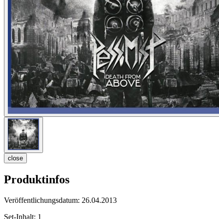
close
Produktinfos
Veröffentlichungsdatum:
26.04.2013
Set-Inhalt:
1