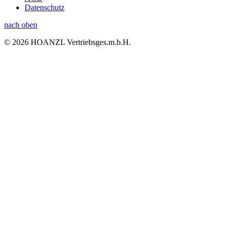
Datenschutz
nach oben
© 2026 HOANZL Vertriebsges.m.b.H.