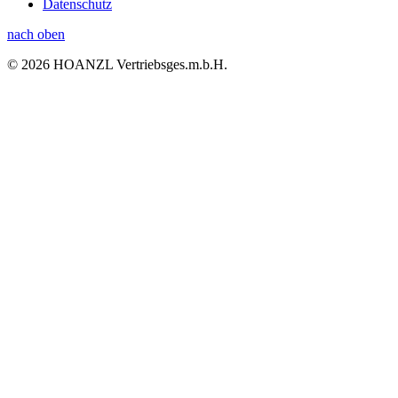
Datenschutz
nach oben
© 2026 HOANZL Vertriebsges.m.b.H.