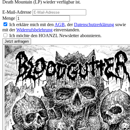
Death Mountain (LP) wieder verfügbar ist.
E-Mail-Adresse
Menge
Ich erkläre mich mit den
AGB
, der
Datenschutzerklärung
sowie
mit der
Widerrufsbelehrung
einverstanden.
Ich möchte den HOANZL Newsletter abonnieren.