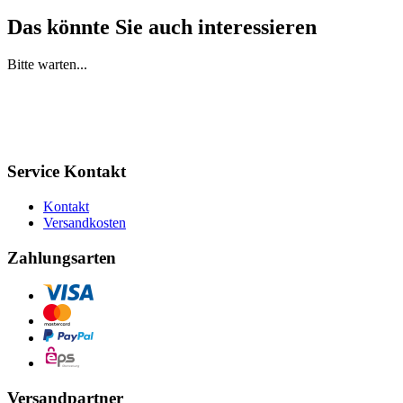
Das könnte Sie auch interessieren
Bitte warten...
Service Kontakt
Kontakt
Versandkosten
Zahlungsarten
Versandpartner