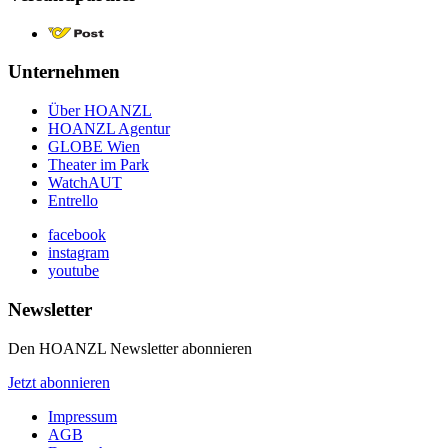
Unternehmen
Über HOANZL
HOANZL Agentur
GLOBE Wien
Theater im Park
WatchAUT
Entrello
facebook
instagram
youtube
Newsletter
Den HOANZL Newsletter abonnieren
Jetzt abonnieren
Impressum
AGB