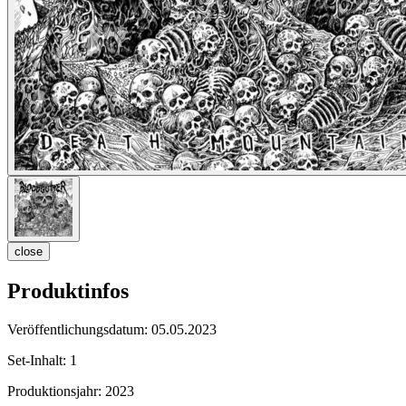
close
Produktinfos
Veröffentlichungsdatum:
05.05.2023
Set-Inhalt:
1
Produktionsjahr:
2023