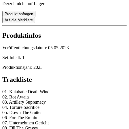
Derzeit nicht auf Lager
Produkt anfragen
Auf die Merkliste
Produktinfos
Veröffentlichungsdatum:
05.05.2023
Set-Inhalt:
1
Produktionsjahr:
2023
Trackliste
01. Katabatic Death Wind
02. Rot Awaits
03. Artillery Supremacy
04. Torture Sacrifice
05. Down The Gutter
06. For The Empire
07. Unternehmen Gericht
08. Fill The Graves