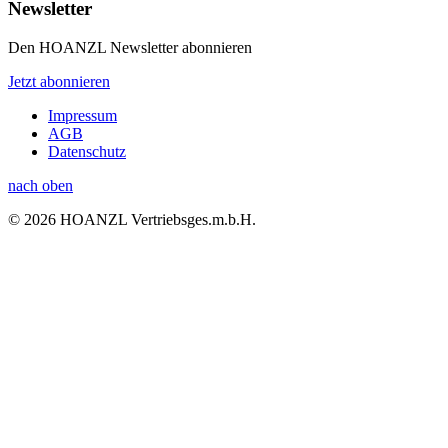
Newsletter
Den HOANZL Newsletter abonnieren
Jetzt abonnieren
Impressum
AGB
Datenschutz
nach oben
© 2026 HOANZL Vertriebsges.m.b.H.