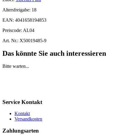
Altersfreigabe:
18
EAN:
4041658194853
Preiscode:
AL04
Art. Nr.:
X50019485-9
Das könnte Sie auch interessieren
Bitte warten...
Service Kontakt
Kontakt
Versandkosten
Zahlungsarten