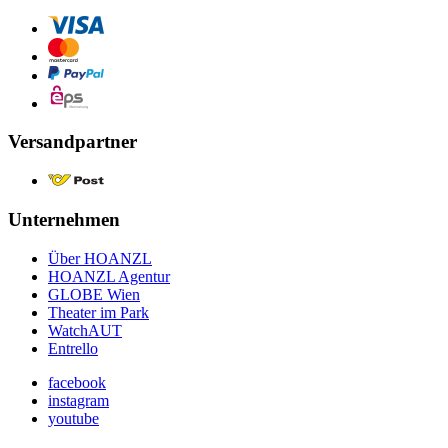
Versandpartner
Unternehmen
Über HOANZL
HOANZL Agentur
GLOBE Wien
Theater im Park
WatchAUT
Entrello
facebook
instagram
youtube