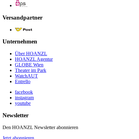
Versandpartner
Unternehmen
Über HOANZL
HOANZL Agentur
GLOBE Wien
Theater im Park
WatchAUT
Entrello
facebook
instagram
youtube
Newsletter
Den HOANZL Newsletter abonnieren
Jetzt abonnieren