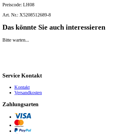
Preiscode:
LH08
Art. Nr.:
X5208512689-8
Das könnte Sie auch interessieren
Bitte warten...
Service Kontakt
Kontakt
Versandkosten
Zahlungsarten