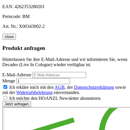
EAN:
4262353280201
Preiscode:
BM
Art. Nr.:
X00343002-2
close
Produkt anfragen
Hinterlassen Sie ihre E-Mail-Adresse und wir informieren Sie, wenn
Decades (Live In Cologne) wieder verfügbar ist.
E-Mail-Adresse
Menge
Ich erkläre mich mit den
AGB
, der
Datenschutzerklärung
sowie
mit der
Widerrufsbelehrung
einverstanden.
Ich möchte den HOANZL Newsletter abonnieren.