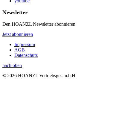
youtube
Newsletter
Den HOANZL Newsletter abonnieren
Jetzt abonnieren
Impressum
AGB
Datenschutz
nach oben
© 2026 HOANZL Vertriebsges.m.b.H.