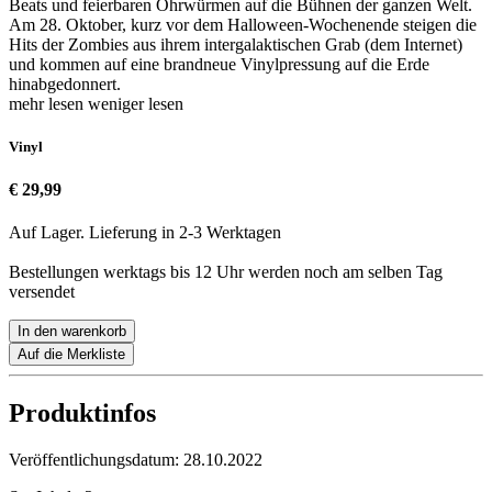
Beats und feierbaren Ohrwürmen auf die Bühnen der ganzen Welt.
Am 28. Oktober, kurz vor dem Halloween-Wochenende steigen die
Hits der Zombies aus ihrem intergalaktischen Grab (dem Internet)
und kommen auf eine brandneue Vinylpressung auf die Erde
hinabgedonnert.
mehr lesen
weniger lesen
Vinyl
€ 29,99
Auf Lager. Lieferung in 2-3 Werktagen
Bestellungen werktags bis 12 Uhr werden noch am selben Tag
versendet
In den warenkorb
Auf die Merkliste
Produktinfos
Veröffentlichungsdatum:
28.10.2022