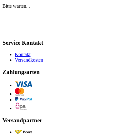
Bitte warten...
Service Kontakt
Kontakt
Versandkosten
Zahlungsarten
Versandpartner