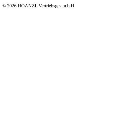
© 2026 HOANZL Vertriebsges.m.b.H.