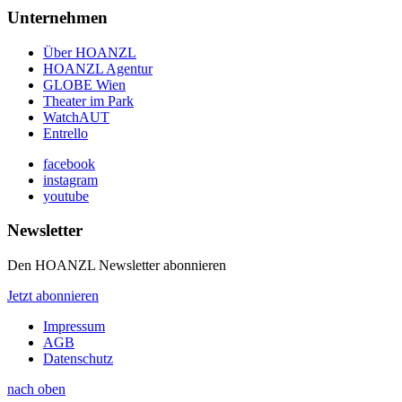
Unternehmen
Über HOANZL
HOANZL Agentur
GLOBE Wien
Theater im Park
WatchAUT
Entrello
facebook
instagram
youtube
Newsletter
Den HOANZL Newsletter abonnieren
Jetzt abonnieren
Impressum
AGB
Datenschutz
nach oben