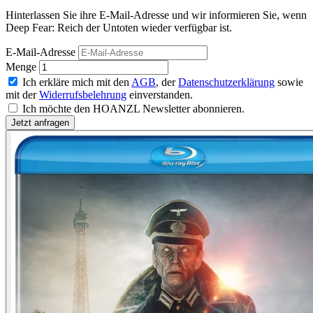
Hinterlassen Sie ihre E-Mail-Adresse und wir informieren Sie, wenn
Deep Fear: Reich der Untoten wieder verfügbar ist.
E-Mail-Adresse
Menge
Ich erkläre mich mit den
AGB
, der
Datenschutzerklärung
sowie
mit der
Widerrufsbelehrung
einverstanden.
Ich möchte den HOANZL Newsletter abonnieren.