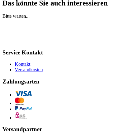
Das könnte Sie auch interessieren
Bitte warten...
Service Kontakt
Kontakt
Versandkosten
Zahlungsarten
Versandpartner