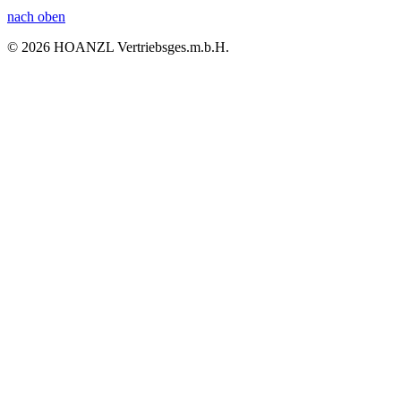
nach oben
© 2026 HOANZL Vertriebsges.m.b.H.