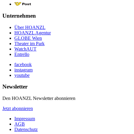
Unternehmen
Über HOANZL
HOANZL Agentur
GLOBE Wien
Theater im Park
WatchAUT
Entrello
facebook
instagram
youtube
Newsletter
Den HOANZL Newsletter abonnieren
Jetzt abonnieren
Impressum
AGB
Datenschutz