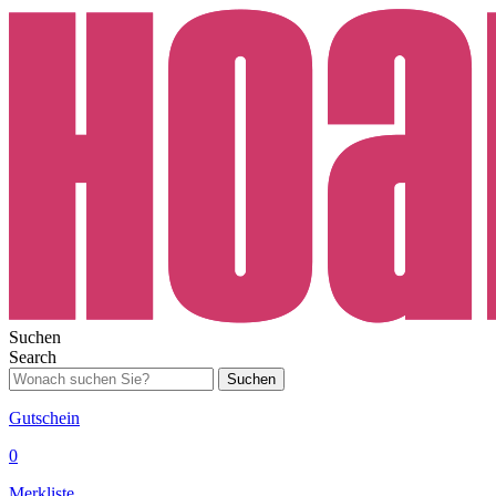
Suchen
Search
Suchen
Gutschein
0
Merkliste