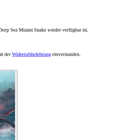
Deep Sea Mutant Snake wieder verfügbar ist.
it der
Widerrufsbelehrung
einverstanden.