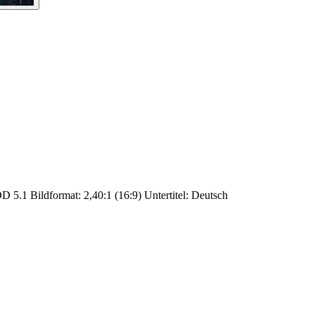
 5.1 Bildformat: 2,40:1 (16:9) Untertitel: Deutsch