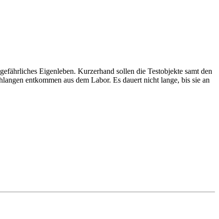
gefährliches Eigenleben. Kurzerhand sollen die Testobjekte samt den
langen entkommen aus dem Labor. Es dauert nicht lange, bis sie an