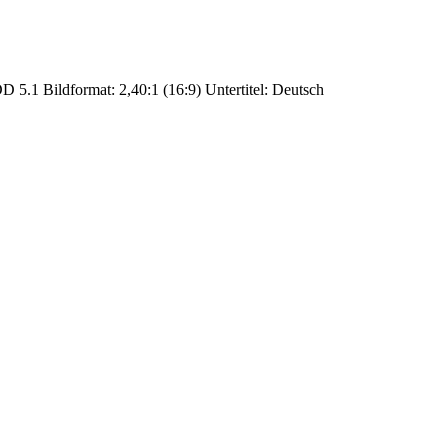
 5.1 Bildformat: 2,40:1 (16:9) Untertitel: Deutsch