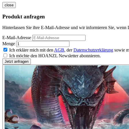
close
Produkt anfragen
Hinterlassen Sie ihre E-Mail-Adresse und wir informieren Sie, wenn 
E-Mail-Adresse
Menge
Ich erkläre mich mit den
AGB
, der
Datenschutzerklärung
sowie m
Ich möchte den HOANZL Newsletter abonnieren.