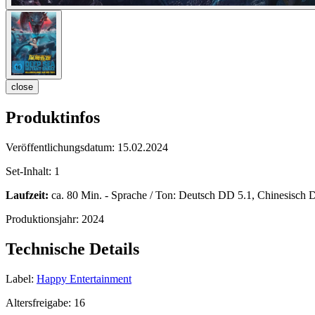
close
Produktinfos
Veröffentlichungsdatum:
15.02.2024
Set-Inhalt:
1
Laufzeit:
ca. 80 Min. - Sprache / Ton: Deutsch DD 5.1, Chinesisch DD
Produktionsjahr:
2024
Technische Details
Label:
Happy Entertainment
Altersfreigabe:
16