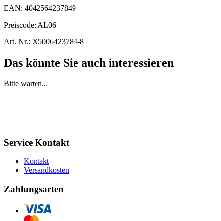
EAN:
4042564237849
Preiscode:
AL06
Art. Nr.:
X5006423784-8
Das könnte Sie auch interessieren
Bitte warten...
Service Kontakt
Kontakt
Versandkosten
Zahlungsarten