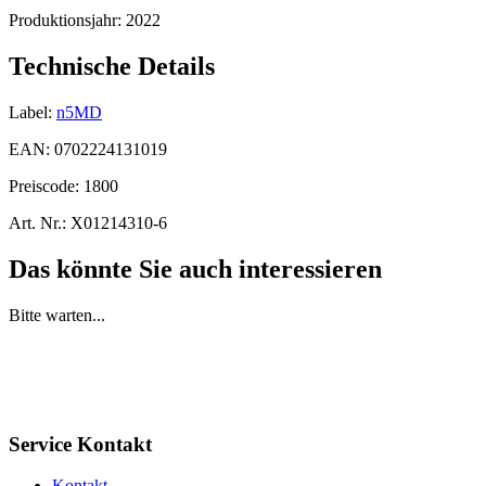
Produktionsjahr:
2022
Technische Details
Label:
n5MD
EAN:
0702224131019
Preiscode:
1800
Art. Nr.:
X01214310-6
Das könnte Sie auch interessieren
Bitte warten...
Service Kontakt
Kontakt