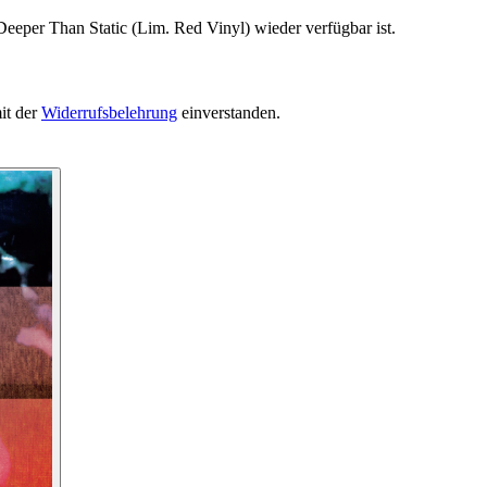
Deeper Than Static (Lim. Red Vinyl) wieder verfügbar ist.
it der
Widerrufsbelehrung
einverstanden.