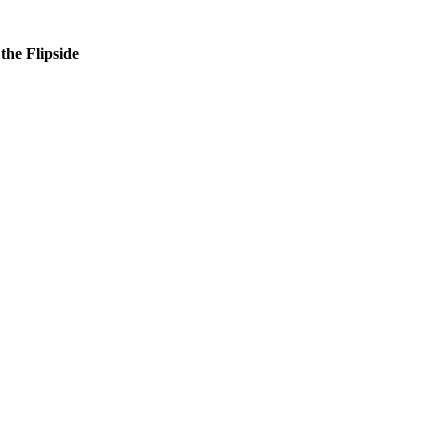
the Flipside