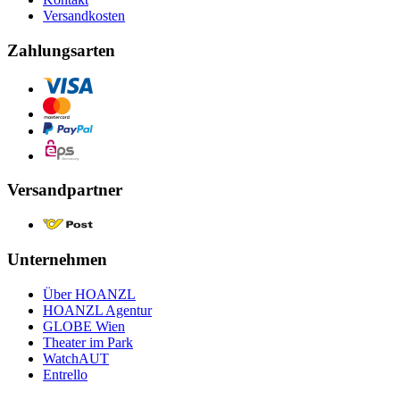
Versandkosten
Zahlungsarten
Versandpartner
Unternehmen
Über HOANZL
HOANZL Agentur
GLOBE Wien
Theater im Park
WatchAUT
Entrello