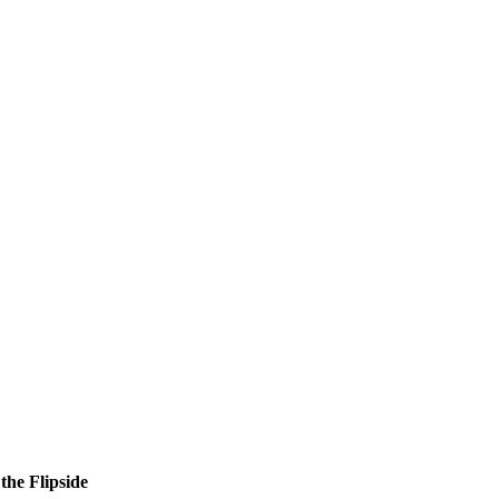
the Flipside