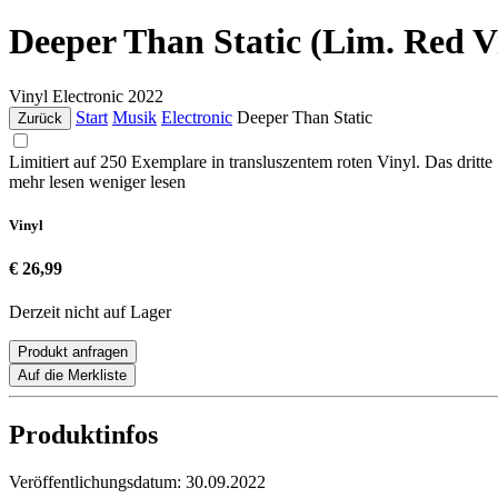
Deeper Than Static (Lim. Red V
Vinyl
Electronic
2022
Start
Musik
Electronic
Deeper Than Static
Zurück
Limitiert auf 250 Exemplare in transluszentem roten Vinyl. Das dritt
mehr lesen
weniger lesen
Vinyl
€ 26,99
Derzeit nicht auf Lager
Produkt anfragen
Auf die Merkliste
Produktinfos
Veröffentlichungsdatum:
30.09.2022