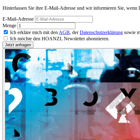
Hinterlassen Sie ihre E-Mail-Adresse und wir informieren Sie, wenn 
E-Mail-Adresse
Menge
Ich erkläre mich mit den
AGB
, der
Datenschutzerklärung
sowie m
Ich möchte den HOANZL Newsletter abonnieren.