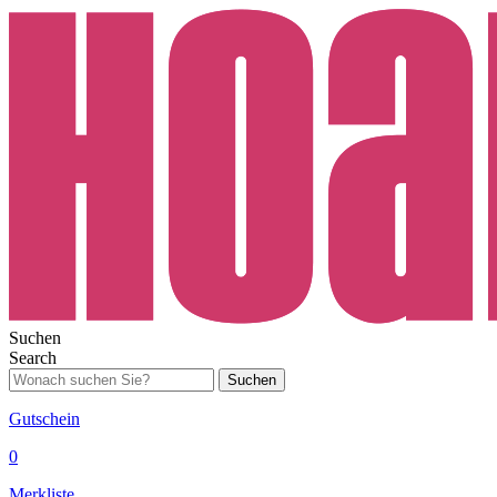
Suchen
Search
Suchen
Gutschein
0
Merkliste