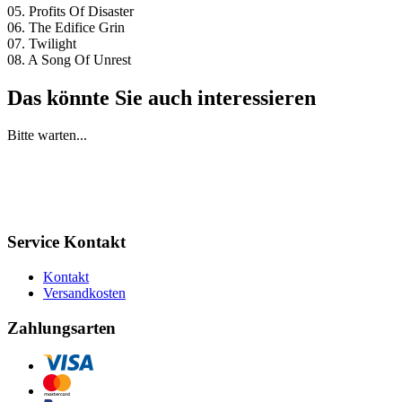
05. Profits Of Disaster
06. The Edifice Grin
07. Twilight
08. A Song Of Unrest
Das könnte Sie auch interessieren
Bitte warten...
Service Kontakt
Kontakt
Versandkosten
Zahlungsarten