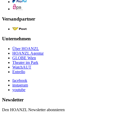
Versandpartner
Unternehmen
Über HOANZL
HOANZL Agentur
GLOBE Wien
Theater im Park
WatchAUT
Entrello
facebook
instagram
youtube
Newsletter
Den HOANZL Newsletter abonnieren