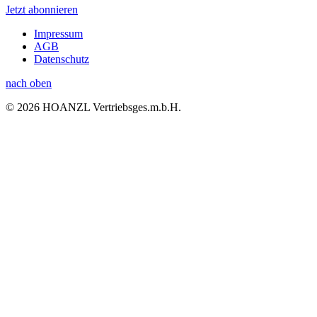
Jetzt abonnieren
Impressum
AGB
Datenschutz
nach oben
© 2026 HOANZL Vertriebsges.m.b.H.