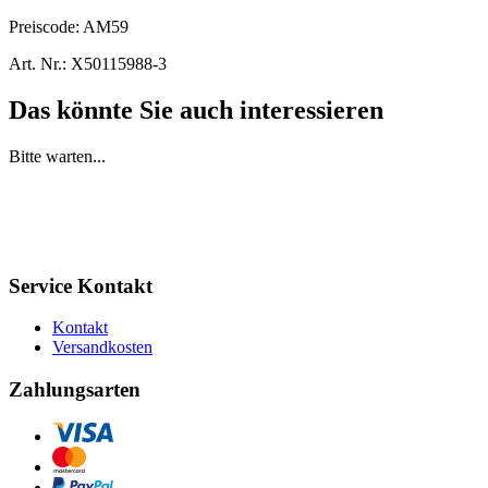
Preiscode:
AM59
Art. Nr.:
X50115988-3
Das könnte Sie auch interessieren
Bitte warten...
Service Kontakt
Kontakt
Versandkosten
Zahlungsarten