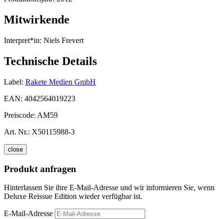
Mitwirkende
Interpret*in:
Niels Frevert
Technische Details
Label:
Rakete Medien GmbH
EAN:
4042564019223
Preiscode:
AM59
Art. Nr.:
X50115988-3
close
Produkt anfragen
Hinterlassen Sie ihre E-Mail-Adresse und wir informieren Sie, wenn
Deluxe Reissue Edition wieder verfügbar ist.
E-Mail-Adresse