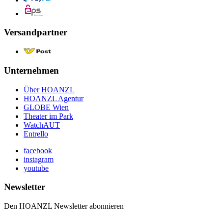
Versandpartner
Unternehmen
Über HOANZL
HOANZL Agentur
GLOBE Wien
Theater im Park
WatchAUT
Entrello
facebook
instagram
youtube
Newsletter
Den HOANZL Newsletter abonnieren