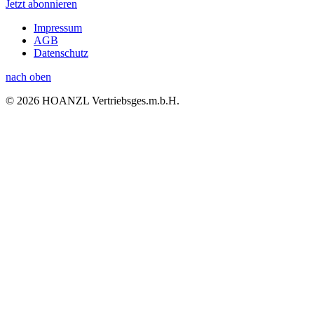
Jetzt abonnieren
Impressum
AGB
Datenschutz
nach oben
© 2026 HOANZL Vertriebsges.m.b.H.