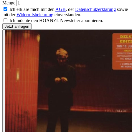
Menge
Ich erkläre mich mit den
AGB
, der
Datenschutzerklärung
sowie
mit der
Widerrufsbelehrung
einverstanden.
Ich möchte den HOANZL Newsletter abonnieren.