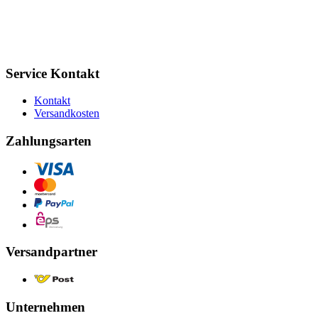
Service Kontakt
Kontakt
Versandkosten
Zahlungsarten
Versandpartner
Unternehmen