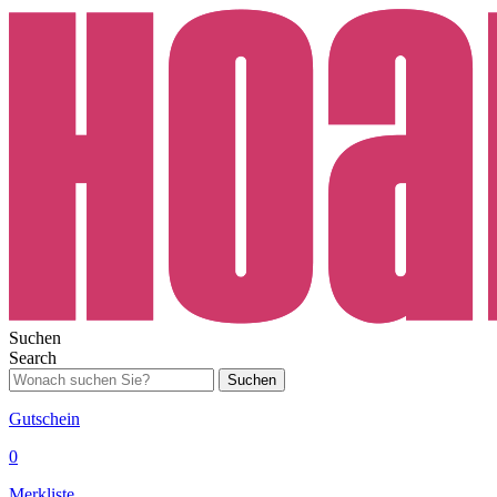
Suchen
Search
Suchen
Gutschein
0
Merkliste