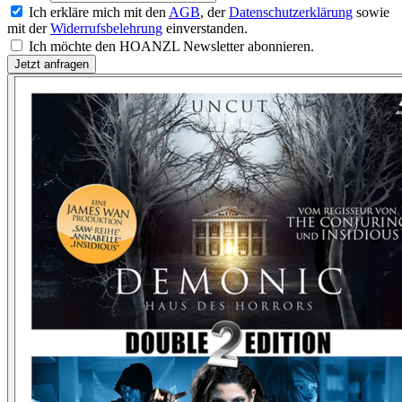
Ich erkläre mich mit den
AGB
, der
Datenschutzerklärung
sowie
mit der
Widerrufsbelehrung
einverstanden.
Ich möchte den HOANZL Newsletter abonnieren.