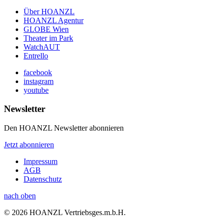
Über HOANZL
HOANZL Agentur
GLOBE Wien
Theater im Park
WatchAUT
Entrello
facebook
instagram
youtube
Newsletter
Den HOANZL Newsletter abonnieren
Jetzt abonnieren
Impressum
AGB
Datenschutz
nach oben
© 2026 HOANZL Vertriebsges.m.b.H.