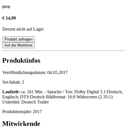
DVD
€ 14,99
Derzeit nicht auf Lager
Produkt anfragen
Auf die Merkliste
Produktinfos
Veröffentlichungsdatum:
04.05.2017
Set-Inhalt:
2
Laufzeit:
ca. 161 Min. - Sprache / Ton: Dolby Digital 5.1:Deutsch,
Englisch; DTS:Deutsch Bildformat: 16:9 Widescreen (2.35:1)
Untertitel: Deutsch Trailer
Produktionsjahr:
2017
Mitwirkende