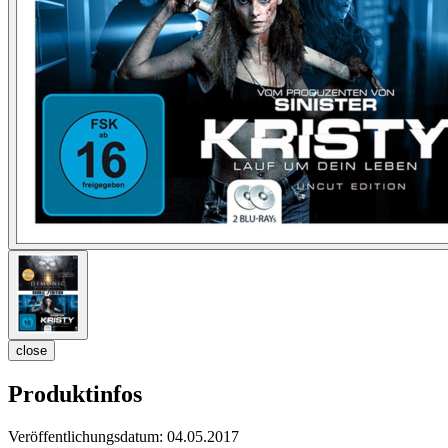
close
Produktinfos
Veröffentlichungsdatum:
04.05.2017