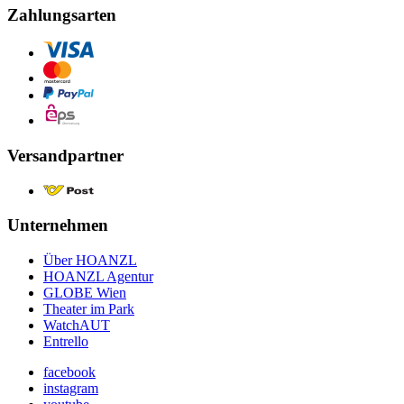
Zahlungsarten
Versandpartner
Unternehmen
Über HOANZL
HOANZL Agentur
GLOBE Wien
Theater im Park
WatchAUT
Entrello
facebook
instagram