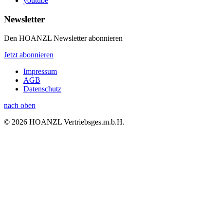
youtube
Newsletter
Den HOANZL Newsletter abonnieren
Jetzt abonnieren
Impressum
AGB
Datenschutz
nach oben
© 2026 HOANZL Vertriebsges.m.b.H.