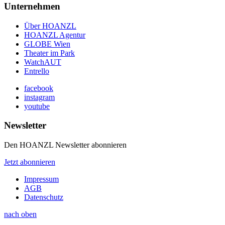
Unternehmen
Über HOANZL
HOANZL Agentur
GLOBE Wien
Theater im Park
WatchAUT
Entrello
facebook
instagram
youtube
Newsletter
Den HOANZL Newsletter abonnieren
Jetzt abonnieren
Impressum
AGB
Datenschutz
nach oben