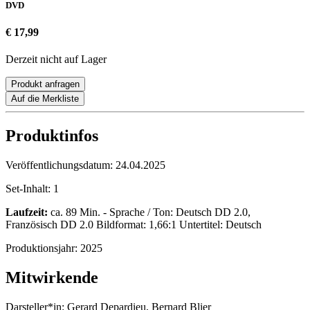
DVD
€ 17,99
Derzeit nicht auf Lager
Produkt anfragen
Auf die Merkliste
Produktinfos
Veröffentlichungsdatum:
24.04.2025
Set-Inhalt:
1
Laufzeit:
ca. 89 Min. - Sprache / Ton: Deutsch DD 2.0,
Französisch DD 2.0 Bildformat: 1,66:1 Untertitel: Deutsch
Produktionsjahr:
2025
Mitwirkende
Darsteller*in:
Gerard Depardieu, Bernard Blier