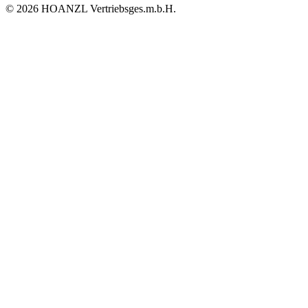
© 2026 HOANZL Vertriebsges.m.b.H.