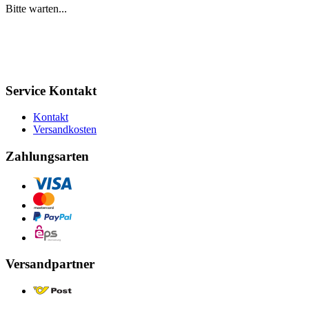
Bitte warten...
Service Kontakt
Kontakt
Versandkosten
Zahlungsarten
Versandpartner