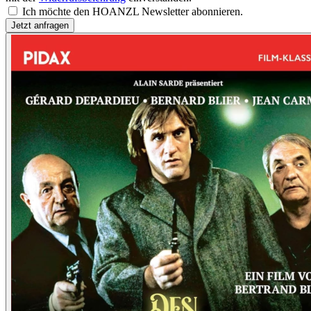
Ich möchte den HOANZL Newsletter abonnieren.