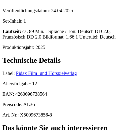
Veröffentlichungsdatum:
24.04.2025
Set-Inhalt:
1
Laufzeit:
ca. 89 Min. - Sprache / Ton: Deutsch DD 2.0,
Französisch DD 2.0 Bildformat: 1,66:1 Untertitel: Deutsch
Produktionsjahr:
2025
Technische Details
Label:
Pidax Film- und Hörspielverlag
Altersfreigabe:
12
EAN:
4260696738564
Preiscode:
AL36
Art. Nr.:
X5009673856-8
Das könnte Sie auch interessieren