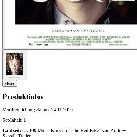
close
Produktinfos
Veröffentlichungsdatum:
24.11.2016
Set-Inhalt:
1
Laufzeit:
ca. 109 Min. - Kurzfilm "The Red Bike" von Andrew
Stegall, Trailer,