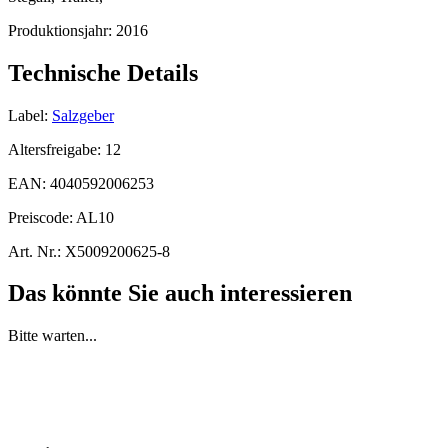
Produktionsjahr:
2016
Technische Details
Label:
Salzgeber
Altersfreigabe:
12
EAN:
4040592006253
Preiscode:
AL10
Art. Nr.:
X5009200625-8
Das könnte Sie auch interessieren
Bitte warten...