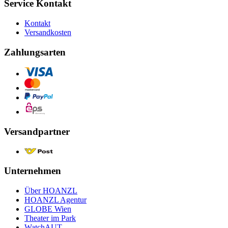
Service Kontakt
Kontakt
Versandkosten
Zahlungsarten
Versandpartner
Unternehmen
Über HOANZL
HOANZL Agentur
GLOBE Wien
Theater im Park
WatchAUT