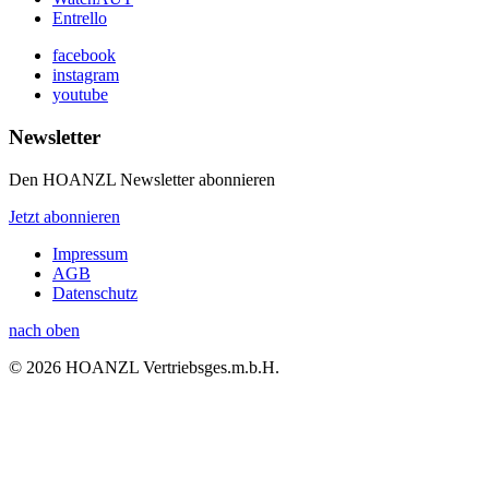
Entrello
facebook
instagram
youtube
Newsletter
Den HOANZL Newsletter abonnieren
Jetzt abonnieren
Impressum
AGB
Datenschutz
nach oben
© 2026 HOANZL Vertriebsges.m.b.H.