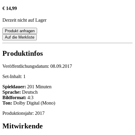
€ 14,99
Derzeit nicht auf Lager
Produkt anfragen
Auf die Merkliste
Produktinfos
Veröffentlichungsdatum:
08.09.2017
Set-Inhalt:
1
Spieldauer:
201 Minuten
Sprache:
Deutsch
Bildformat:
4:3
Ton:
Dolby Digital (Mono)
Produktionsjahr:
2017
Mitwirkende