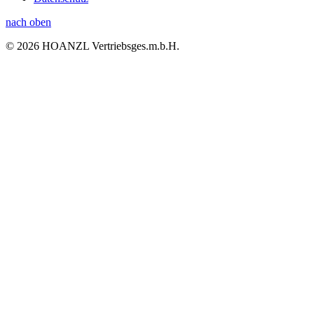
nach oben
© 2026 HOANZL Vertriebsges.m.b.H.