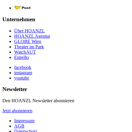
Unternehmen
Über HOANZL
HOANZL Agentur
GLOBE Wien
Theater im Park
WatchAUT
Entrello
facebook
instagram
youtube
Newsletter
Den HOANZL Newsletter abonnieren
Jetzt abonnieren
Impressum
AGB
Datenschutz