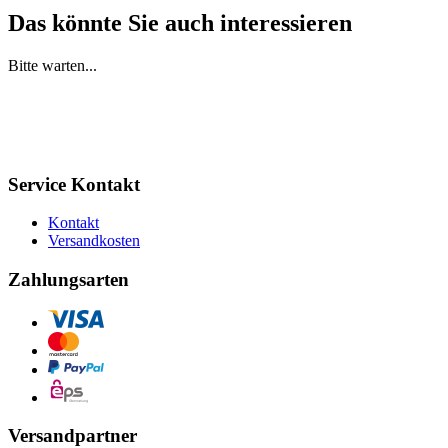
Das könnte Sie auch interessieren
Bitte warten...
Service Kontakt
Kontakt
Versandkosten
Zahlungsarten
Versandpartner