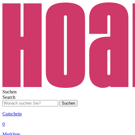
Suchen
Search
Suchen
Gutschein
0
Merkliste