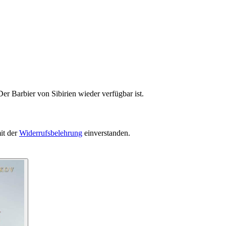
er Barbier von Sibirien wieder verfügbar ist.
it der
Widerrufsbelehrung
einverstanden.