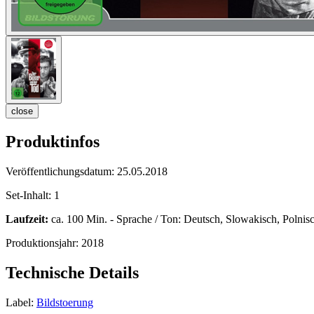
close
Produktinfos
Veröffentlichungsdatum:
25.05.2018
Set-Inhalt:
1
Laufzeit:
ca. 100 Min. - Sprache / Ton: Deutsch, Slowakisch, Polnis
Produktionsjahr:
2018
Technische Details
Label:
Bildstoerung