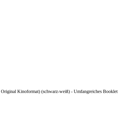
 / Original Kinoformat) (schwarz-weiß) - Umfangreiches Booklet