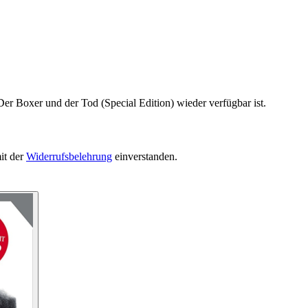
er Boxer und der Tod (Special Edition) wieder verfügbar ist.
it der
Widerrufsbelehrung
einverstanden.