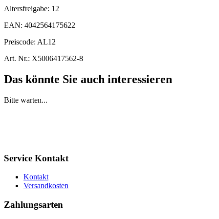
Altersfreigabe:
12
EAN:
4042564175622
Preiscode:
AL12
Art. Nr.:
X5006417562-8
Das könnte Sie auch interessieren
Bitte warten...
Service Kontakt
Kontakt
Versandkosten
Zahlungsarten