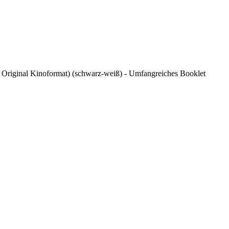
 / Original Kinoformat) (schwarz-weiß) - Umfangreiches Booklet