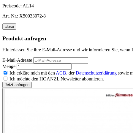
Preiscode:
AL14
Art. Nr.:
X50033072-8
close
Produkt anfragen
Hinterlassen Sie ihre E-Mail-Adresse und wir informieren Sie, wenn
E-Mail-Adresse
Menge
Ich erkläre mich mit den
AGB
, der
Datenschutzerklärung
sowie m
Ich möchte den HOANZL Newsletter abonnieren.