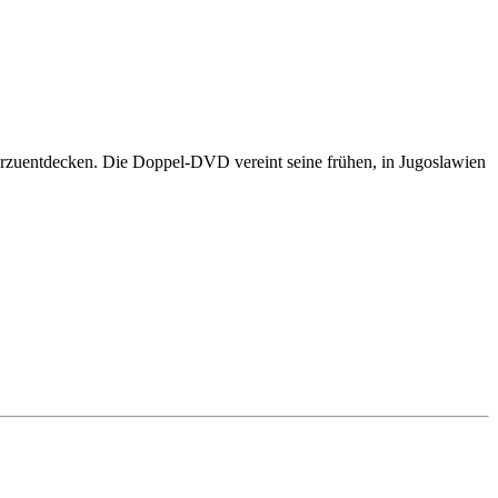
erzuentdecken. Die Doppel-DVD vereint seine frühen, in Jugoslawien