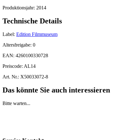
Produktionsjahr:
2014
Technische Details
Label:
Edition Filmmuseum
Altersfreigabe:
0
EAN:
4260100330728
Preiscode:
AL14
Art. Nr.:
X50033072-8
Das könnte Sie auch interessieren
Bitte warten...