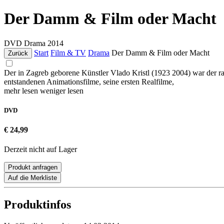
Der Damm & Film oder Macht
DVD
Drama
2014
Start
Film & TV
Drama
Der Damm & Film oder Macht
Zurück
Der in Zagreb geborene Künstler Vlado Kristl (1923 2004) war der r
entstandenen Animationsfilme, seine ersten Realfilme,
mehr lesen
weniger lesen
DVD
€ 24,99
Derzeit nicht auf Lager
Produkt anfragen
Auf die Merkliste
Produktinfos