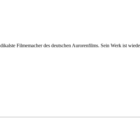
adikalste Filmemacher des deutschen Aurorenfilms. Sein Werk ist wied