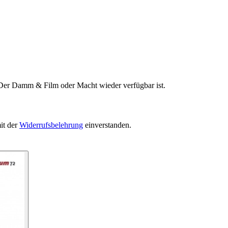
 Der Damm & Film oder Macht wieder verfügbar ist.
it der
Widerrufsbelehrung
einverstanden.