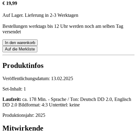
€ 19,99
Auf Lager. Lieferung in 2-3 Werktagen
Bestellungen werktags bis 12 Uhr werden noch am selben Tag
versendet
In den warenkorb
Auf die Merkliste
Produktinfos
Veröffentlichungsdatum:
13.02.2025
Set-Inhalt:
1
Laufzeit:
ca. 178 Min. - Sprache / Ton: Deutsch DD 2.0, Englisch
DD 2.0 Bildformat: 4:3 Untertitel: keine
Produktionsjahr:
2025
Mitwirkende