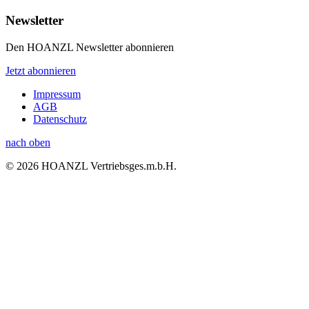
Newsletter
Den HOANZL Newsletter abonnieren
Jetzt abonnieren
Impressum
AGB
Datenschutz
nach oben
© 2026 HOANZL Vertriebsges.m.b.H.