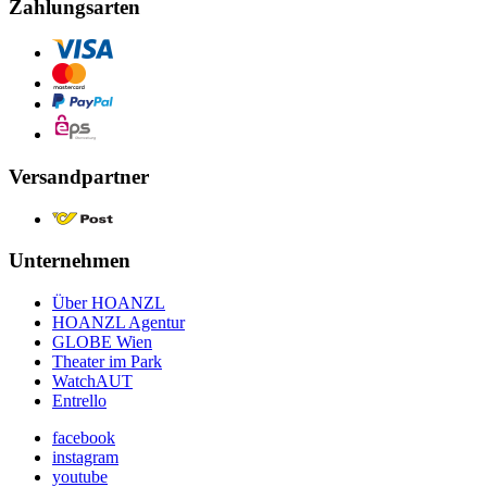
Zahlungsarten
Versandpartner
Unternehmen
Über HOANZL
HOANZL Agentur
GLOBE Wien
Theater im Park
WatchAUT
Entrello
facebook
instagram
youtube