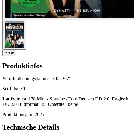
close
Produktinfos
Veröffentlichungsdatum:
13.02.2025
Set-Inhalt:
1
Laufzeit:
ca. 178 Min. - Sprache / Ton: Deutsch DD 2.0, Englisch
DD 2.0 Bildformat: 4:3 Untertitel: keine
Produktionsjahr:
2025
Technische Details