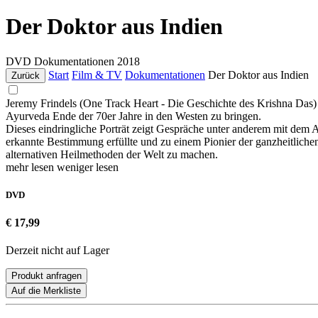
Der Doktor aus Indien
DVD
Dokumentationen
2018
Start
Film & TV
Dokumentationen
Der Doktor aus Indien
Zurück
Jeremy Frindels (One Track Heart - Die Geschichte des Krishna Das
Ayurveda Ende der 70er Jahre in den Westen zu bringen.
Dieses eindringliche Porträt zeigt Gespräche unter anderem mit de
erkannte Bestimmung erfüllte und zu einem Pionier der ganzheitlichen
alternativen Heilmethoden der Welt zu machen.
mehr lesen
weniger lesen
DVD
€ 17,99
Derzeit nicht auf Lager
Produkt anfragen
Auf die Merkliste