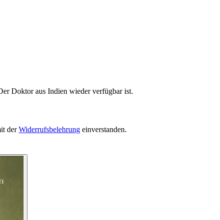
er Doktor aus Indien wieder verfügbar ist.
it der
Widerrufsbelehrung
einverstanden.