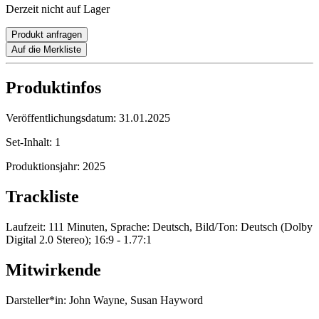
Derzeit nicht auf Lager
Produkt anfragen
Auf die Merkliste
Produktinfos
Veröffentlichungsdatum:
31.01.2025
Set-Inhalt:
1
Produktionsjahr:
2025
Trackliste
Laufzeit: 111 Minuten, Sprache: Deutsch, Bild/Ton: Deutsch (Dolby
Digital 2.0 Stereo); 16:9 - 1.77:1
Mitwirkende
Darsteller*in:
John Wayne, Susan Hayword