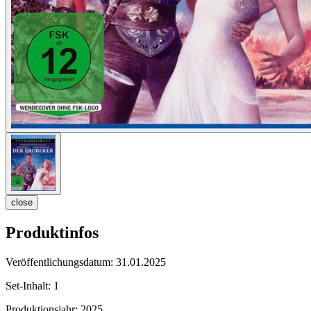
close
Produktinfos
Veröffentlichungsdatum:
31.01.2025
Set-Inhalt:
1
Produktionsjahr:
2025