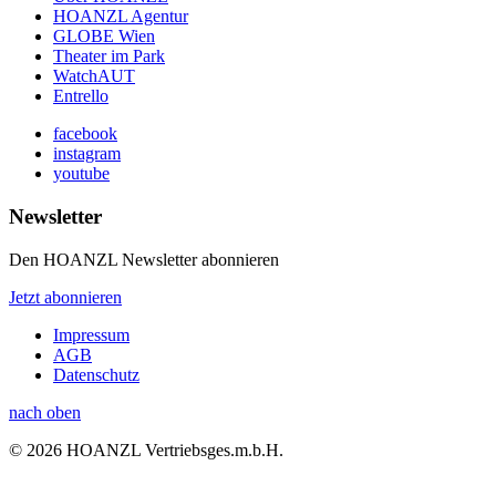
HOANZL Agentur
GLOBE Wien
Theater im Park
WatchAUT
Entrello
facebook
instagram
youtube
Newsletter
Den HOANZL Newsletter abonnieren
Jetzt abonnieren
Impressum
AGB
Datenschutz
nach oben
© 2026 HOANZL Vertriebsges.m.b.H.