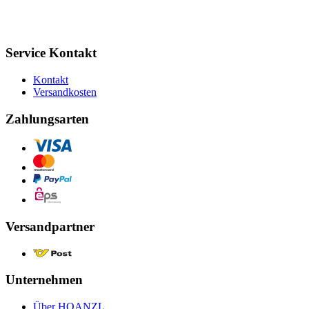
Service Kontakt
Kontakt
Versandkosten
Zahlungsarten
Versandpartner
Unternehmen
Über HOANZL