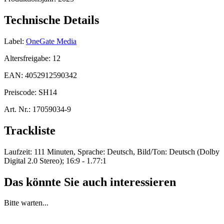
Technische Details
Label:
OneGate Media
Altersfreigabe:
12
EAN:
4052912590342
Preiscode:
SH14
Art. Nr.:
17059034-9
Trackliste
Laufzeit: 111 Minuten, Sprache: Deutsch, Bild/Ton: Deutsch (Dolby
Digital 2.0 Stereo); 16:9 - 1.77:1
Das könnte Sie auch interessieren
Bitte warten...