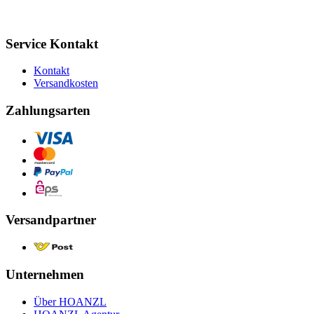
Service Kontakt
Kontakt
Versandkosten
Zahlungsarten
Versandpartner
Unternehmen
Über HOANZL