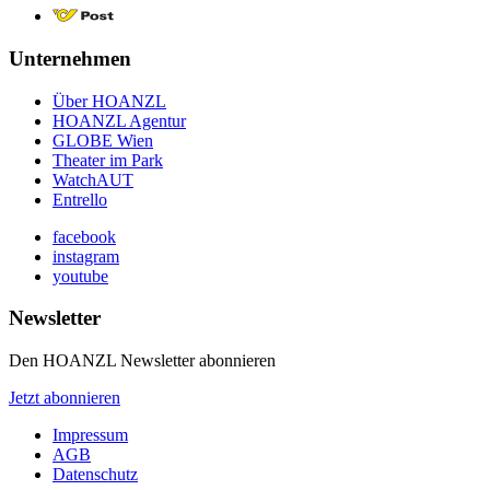
Unternehmen
Über HOANZL
HOANZL Agentur
GLOBE Wien
Theater im Park
WatchAUT
Entrello
facebook
instagram
youtube
Newsletter
Den HOANZL Newsletter abonnieren
Jetzt abonnieren
Impressum
AGB
Datenschutz