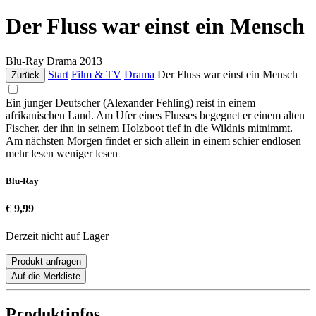
Der Fluss war einst ein Mensch
Blu-Ray
Drama
2013
Start
Film & TV
Drama
Der Fluss war einst ein Mensch
Zurück
Ein junger Deutscher (Alexander Fehling) reist in einem
afrikanischen Land. Am Ufer eines Flusses begegnet er einem alten
Fischer, der ihn in seinem Holzboot tief in die Wildnis mitnimmt.
Am nächsten Morgen findet er sich allein in einem schier endlosen
mehr lesen
weniger lesen
Blu-Ray
€ 9,99
Derzeit nicht auf Lager
Produkt anfragen
Auf die Merkliste
Produktinfos