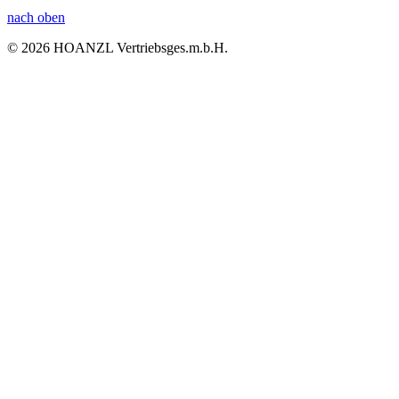
nach oben
© 2026 HOANZL Vertriebsges.m.b.H.