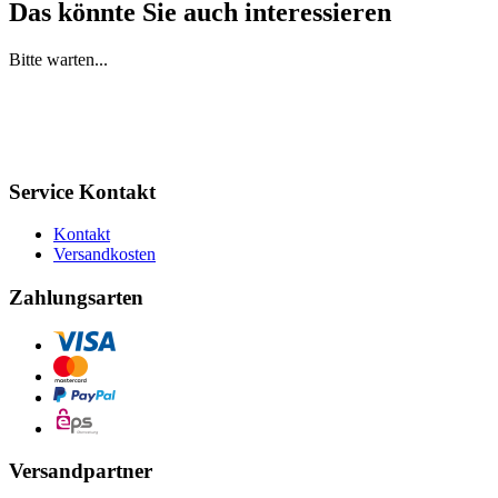
Das könnte Sie auch interessieren
Bitte warten...
Service Kontakt
Kontakt
Versandkosten
Zahlungsarten
Versandpartner