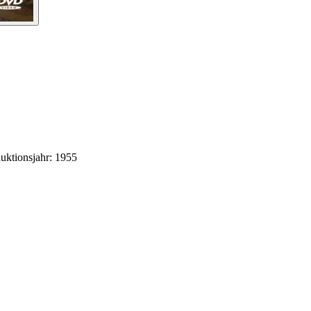
uktionsjahr: 1955