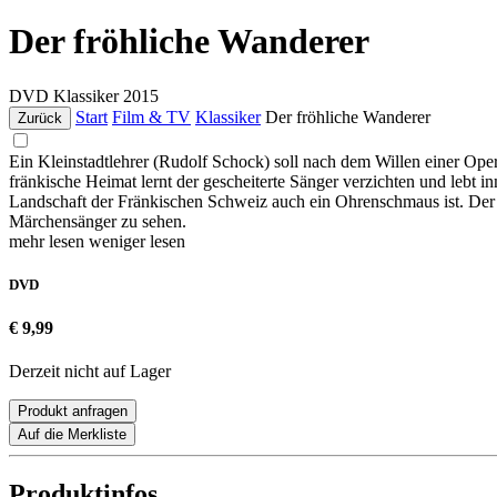
Der fröhliche Wanderer
DVD
Klassiker
2015
Start
Film & TV
Klassiker
Der fröhliche Wanderer
Zurück
Ein Kleinstadtlehrer (Rudolf Schock) soll nach dem Willen einer Op
fränkische Heimat lernt der gescheiterte Sänger verzichten und lebt 
Landschaft der Fränkischen Schweiz auch ein Ohrenschmaus ist. Der
Märchensänger zu sehen.
mehr lesen
weniger lesen
DVD
€ 9,99
Derzeit nicht auf Lager
Produkt anfragen
Auf die Merkliste
Produktinfos