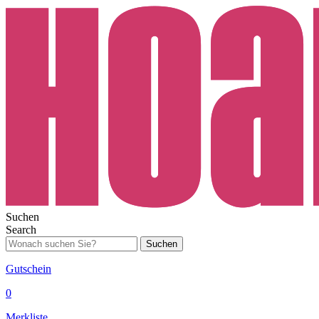
Suchen
Search
Suchen
Gutschein
0
Merkliste