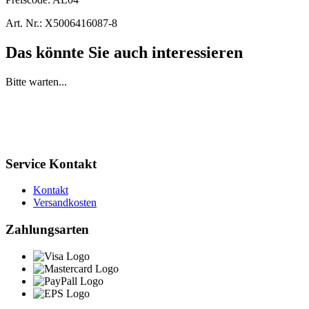
Art. Nr.:
X5006416087-8
Das könnte Sie auch interessieren
Bitte warten...
Service Kontakt
Kontakt
Versandkosten
Zahlungsarten