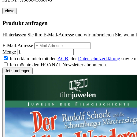
close
Produkt anfragen
Hinterlassen Sie ihre E-Mail-Adresse und wir informieren Sie, wenn D
E-Mail-Adresse
Menge
Ich erkläre mich mit den
AGB
, der
Datenschutzerklärung
sowie m
Ich möchte den HOANZL Newsletter abonnieren.