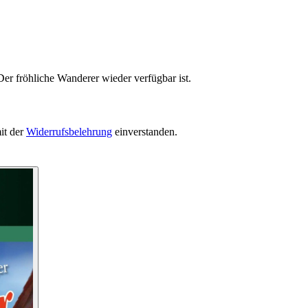
er fröhliche Wanderer wieder verfügbar ist.
it der
Widerrufsbelehrung
einverstanden.