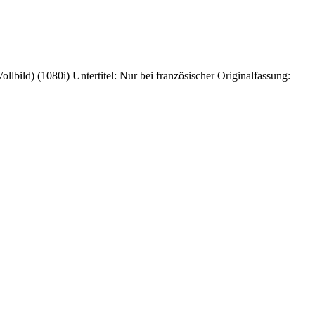
ild) (1080i) Untertitel: Nur bei französischer Originalfassung: