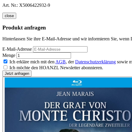
Art. Nr.:
X5006422932-9
close
Produkt anfragen
Hinterlassen Sie ihre E-Mail-Adresse und wir informieren Sie, wenn 
E-Mail-Adresse
Menge
Ich erkläre mich mit den
AGB
, der
Datenschutzerklärung
sowie m
Ich möchte den HOANZL Newsletter abonnieren.