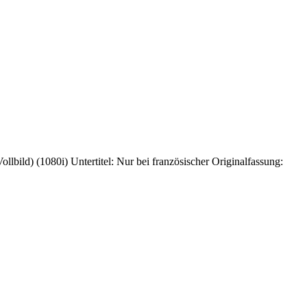
ild) (1080i) Untertitel: Nur bei französischer Originalfassung: