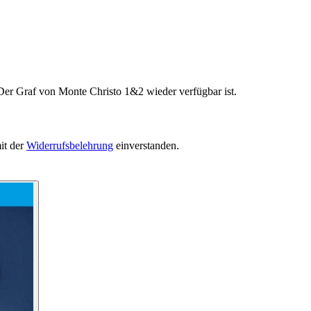
Der Graf von Monte Christo 1&2 wieder verfügbar ist.
it der
Widerrufsbelehrung
einverstanden.