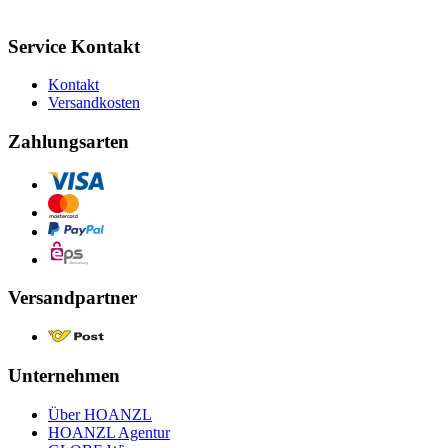
Service Kontakt
Kontakt
Versandkosten
Zahlungsarten
Versandpartner
Unternehmen
Über HOANZL
HOANZL Agentur