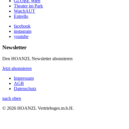
GLOBE Wien
Theater im Park
WatchAUT
Entrello
facebook
instagram
youtube
Newsletter
Den HOANZL Newsletter abonnieren
Jetzt abonnieren
Impressum
AGB
Datenschutz
nach oben
© 2026 HOANZL Vertriebsges.m.b.H.