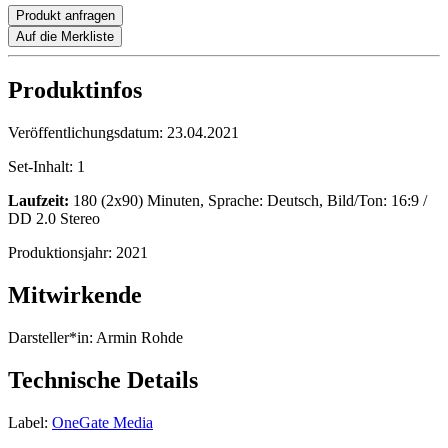
Produkt anfragen
Auf die Merkliste
Produktinfos
Veröffentlichungsdatum:
23.04.2021
Set-Inhalt:
1
Laufzeit:
180 (2x90) Minuten, Sprache: Deutsch, Bild/Ton: 16:9 /
DD 2.0 Stereo
Produktionsjahr:
2021
Mitwirkende
Darsteller*in:
Armin Rohde
Technische Details
Label:
OneGate Media