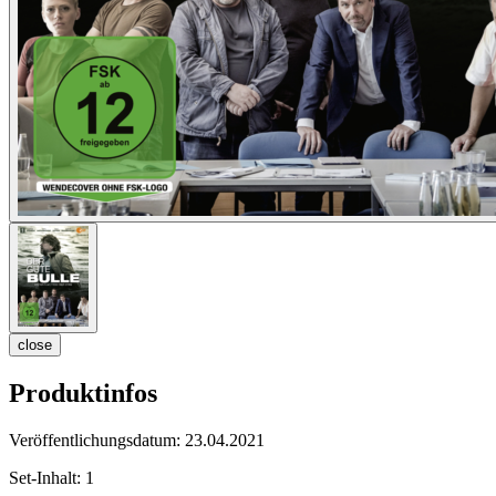
close
Produktinfos
Veröffentlichungsdatum:
23.04.2021
Set-Inhalt:
1