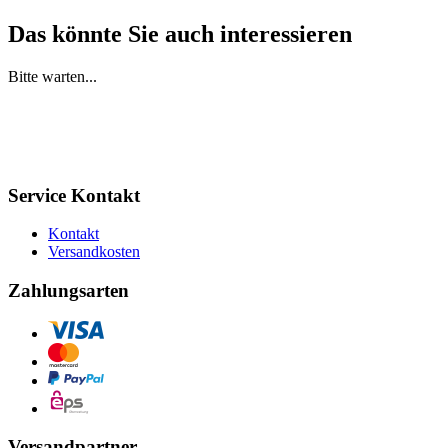
Das könnte Sie auch interessieren
Bitte warten...
Service Kontakt
Kontakt
Versandkosten
Zahlungsarten
Versandpartner