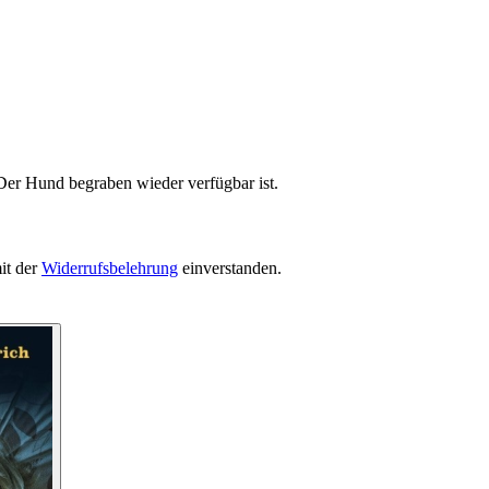
Der Hund begraben wieder verfügbar ist.
it der
Widerrufsbelehrung
einverstanden.