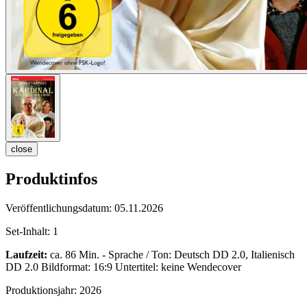
close
Produktinfos
Veröffentlichungsdatum:
05.11.2026
Set-Inhalt:
1
Laufzeit:
ca. 86 Min. - Sprache / Ton: Deutsch DD 2.0, Italienisch
DD 2.0 Bildformat: 16:9 Untertitel: keine Wendecover
Produktionsjahr:
2026