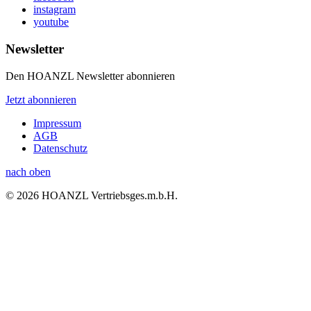
instagram
youtube
Newsletter
Den HOANZL Newsletter abonnieren
Jetzt abonnieren
Impressum
AGB
Datenschutz
nach oben
© 2026 HOANZL Vertriebsges.m.b.H.