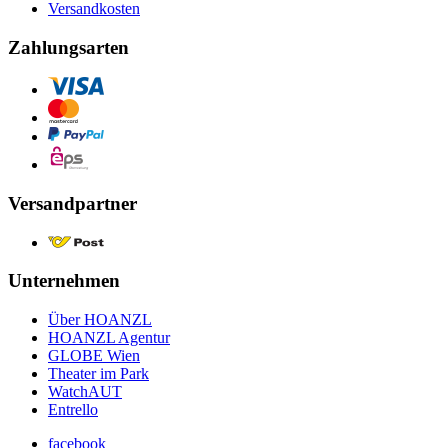
Versandkosten
Zahlungsarten
Versandpartner
Unternehmen
Über HOANZL
HOANZL Agentur
GLOBE Wien
Theater im Park
WatchAUT
Entrello
facebook