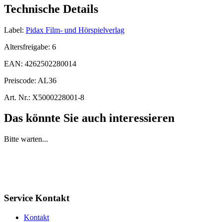
Technische Details
Label:
Pidax Film- und Hörspielverlag
Altersfreigabe:
6
EAN:
4262502280014
Preiscode:
AL36
Art. Nr.:
X5000228001-8
Das könnte Sie auch interessieren
Bitte warten...
Service Kontakt
Kontakt