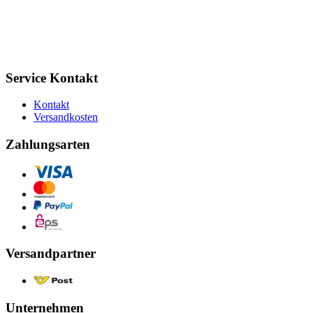
Service Kontakt
Kontakt
Versandkosten
Zahlungsarten
Versandpartner
Unternehmen