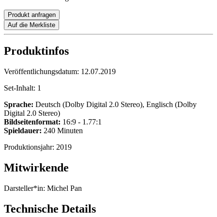
Produkt anfragen
Auf die Merkliste
Produktinfos
Veröffentlichungsdatum:
12.07.2019
Set-Inhalt:
1
Sprache:
Deutsch (Dolby Digital 2.0 Stereo), Englisch (Dolby
Digital 2.0 Stereo)
Bildseitenformat:
16:9 - 1.77:1
Spieldauer:
240 Minuten
Produktionsjahr:
2019
Mitwirkende
Darsteller*in:
Michel Pan
Technische Details