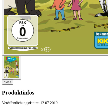
close
Produktinfos
Veröffentlichungsdatum:
12.07.2019