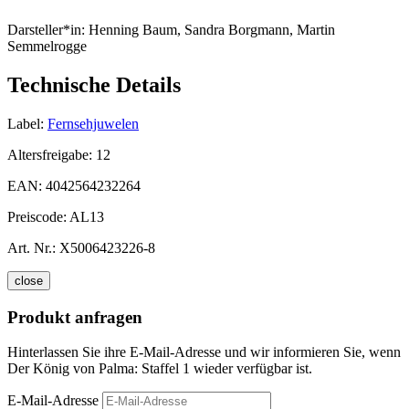
Darsteller*in:
Henning Baum, Sandra Borgmann, Martin
Semmelrogge
Technische Details
Label:
Fernsehjuwelen
Altersfreigabe:
12
EAN:
4042564232264
Preiscode:
AL13
Art. Nr.:
X5006423226-8
close
Produkt anfragen
Hinterlassen Sie ihre E-Mail-Adresse und wir informieren Sie, wenn
Der König von Palma: Staffel 1 wieder verfügbar ist.
E-Mail-Adresse