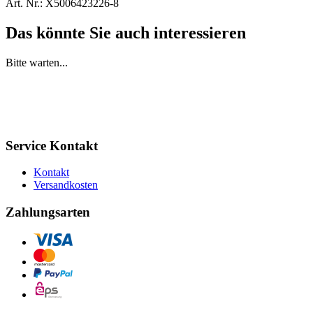
Art. Nr.:
X5006423226-8
Das könnte Sie auch interessieren
Bitte warten...
Service Kontakt
Kontakt
Versandkosten
Zahlungsarten