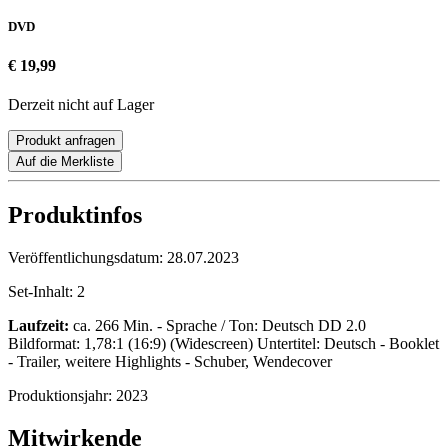
DVD
€ 19,99
Derzeit nicht auf Lager
Produkt anfragen
Auf die Merkliste
Produktinfos
Veröffentlichungsdatum:
28.07.2023
Set-Inhalt:
2
Laufzeit:
ca. 266 Min. - Sprache / Ton: Deutsch DD 2.0
Bildformat: 1,78:1 (16:9) (Widescreen) Untertitel: Deutsch - Booklet
- Trailer, weitere Highlights - Schuber, Wendecover
Produktionsjahr:
2023
Mitwirkende