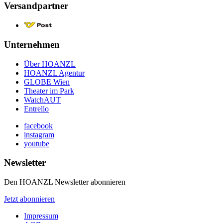
Versandpartner
Unternehmen
Über HOANZL
HOANZL Agentur
GLOBE Wien
Theater im Park
WatchAUT
Entrello
facebook
instagram
youtube
Newsletter
Den HOANZL Newsletter abonnieren
Jetzt abonnieren
Impressum