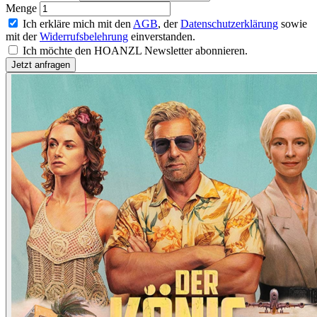
Menge
Ich erkläre mich mit den
AGB
, der
Datenschutzerklärung
sowie
mit der
Widerrufsbelehrung
einverstanden.
Ich möchte den HOANZL Newsletter abonnieren.