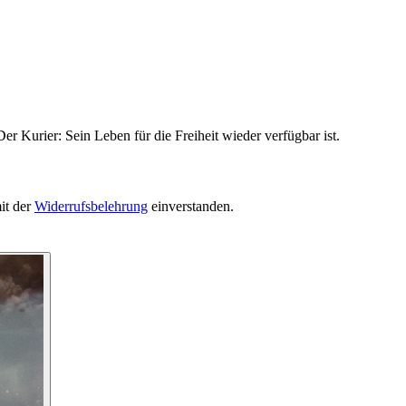
r Kurier: Sein Leben für die Freiheit wieder verfügbar ist.
it der
Widerrufsbelehrung
einverstanden.