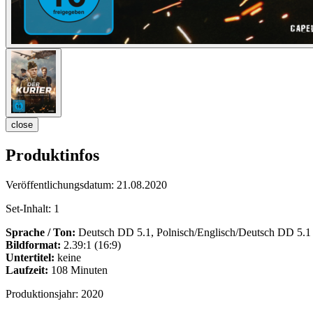
close
Produktinfos
Veröffentlichungsdatum:
21.08.2020
Set-Inhalt:
1
Sprache / Ton:
Deutsch DD 5.1, Polnisch/Englisch/Deutsch DD 5.1
Bildformat:
2.39:1 (16:9)
Untertitel:
keine
Laufzeit:
108 Minuten
Produktionsjahr:
2020