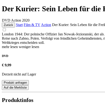
Der Kurier: Sein Leben für die 
DVD
Action
2020
Start
Film & TV
Action
Der Kurier: Sein Leben für die Frei
Zurück
London 1944: Der polnische Offizier Jan Nowak-Jezioranski, der als A
Reise nach Zabno, Polen. Verfolgt von feindlichen Geheimdiensten, r
Weltkrieges entscheiden soll.
mehr lesen
weniger lesen
DVD
€ 9,99
Derzeit nicht auf Lager
Produkt anfragen
Auf die Merkliste
Produktinfos