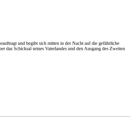
uftragt und begibt sich mitten in der Nacht auf die gefährliche
über das Schicksal seines Vaterlandes und den Ausgang des Zweiten