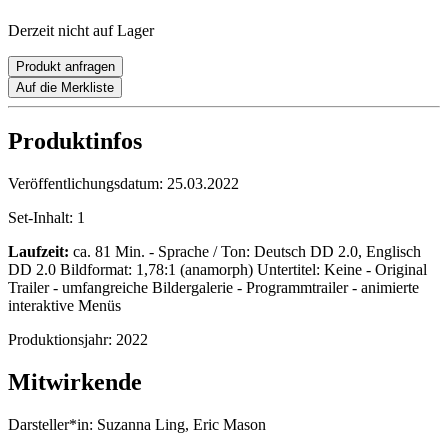
Derzeit nicht auf Lager
Produkt anfragen
Auf die Merkliste
Produktinfos
Veröffentlichungsdatum:
25.03.2022
Set-Inhalt:
1
Laufzeit:
ca. 81 Min. - Sprache / Ton: Deutsch DD 2.0, Englisch
DD 2.0 Bildformat: 1,78:1 (anamorph) Untertitel: Keine - Original
Trailer - umfangreiche Bildergalerie - Programmtrailer - animierte
interaktive Menüs
Produktionsjahr:
2022
Mitwirkende
Darsteller*in:
Suzanna Ling, Eric Mason