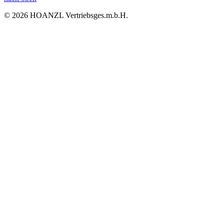
© 2026 HOANZL Vertriebsges.m.b.H.