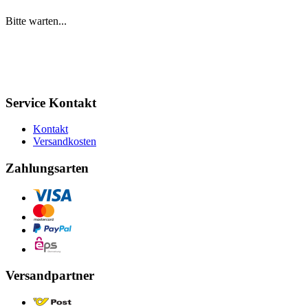
Bitte warten...
Service Kontakt
Kontakt
Versandkosten
Zahlungsarten
Versandpartner