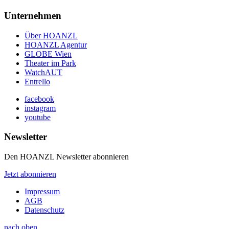
Unternehmen
Über HOANZL
HOANZL Agentur
GLOBE Wien
Theater im Park
WatchAUT
Entrello
facebook
instagram
youtube
Newsletter
Den HOANZL Newsletter abonnieren
Jetzt abonnieren
Impressum
AGB
Datenschutz
nach oben