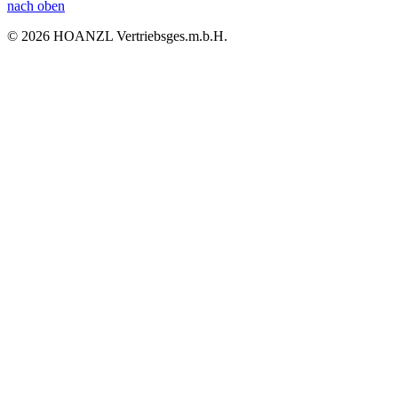
nach oben
© 2026 HOANZL Vertriebsges.m.b.H.