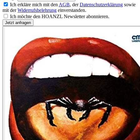
Ich erkläre mich mit den
AGB
, der
Datenschutzerklärung
sowie
mit der
Widerrufsbelehrung
einverstanden.
Ich möchte den HOANZL Newsletter abonnieren.