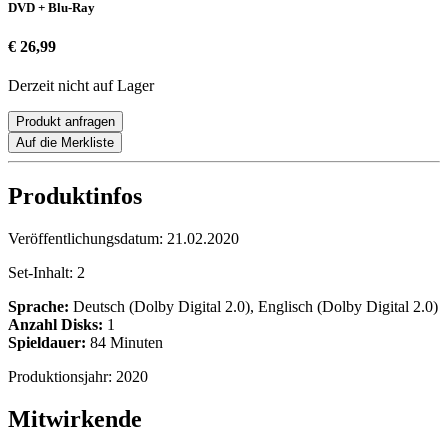
DVD + Blu-Ray
€ 26,99
Derzeit nicht auf Lager
Produkt anfragen
Auf die Merkliste
Produktinfos
Veröffentlichungsdatum:
21.02.2020
Set-Inhalt:
2
Sprache:
Deutsch (Dolby Digital 2.0), Englisch (Dolby Digital 2.0)
Anzahl Disks:
1
Spieldauer:
84 Minuten
Produktionsjahr:
2020
Mitwirkende