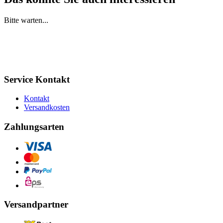
Bitte warten...
Service Kontakt
Kontakt
Versandkosten
Zahlungsarten
Versandpartner