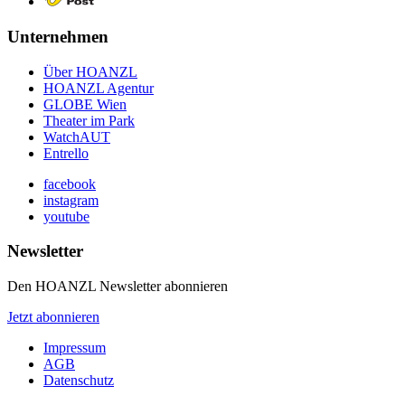
Unternehmen
Über HOANZL
HOANZL Agentur
GLOBE Wien
Theater im Park
WatchAUT
Entrello
facebook
instagram
youtube
Newsletter
Den HOANZL Newsletter abonnieren
Jetzt abonnieren
Impressum
AGB
Datenschutz