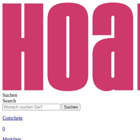
Suchen
Search
Suchen
Gutschein
0
Merkliste