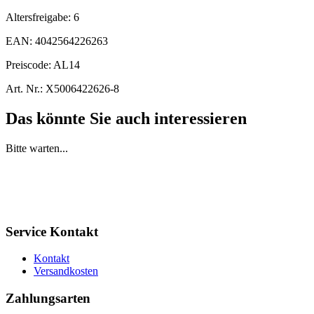
Altersfreigabe:
6
EAN:
4042564226263
Preiscode:
AL14
Art. Nr.:
X5006422626-8
Das könnte Sie auch interessieren
Bitte warten...
Service Kontakt
Kontakt
Versandkosten
Zahlungsarten