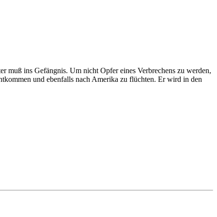
ter muß ins Gefängnis. Um nicht Opfer eines Verbrechens zu werden,
entkommen und ebenfalls nach Amerika zu flüchten. Er wird in den