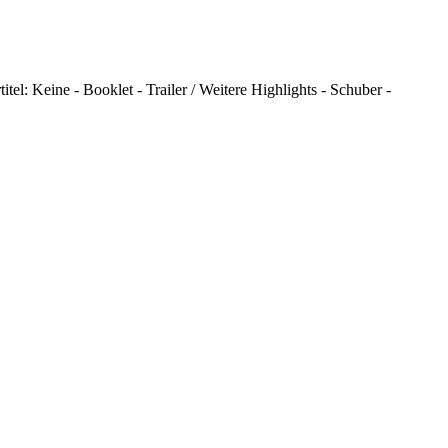
tel: Keine - Booklet - Trailer / Weitere Highlights - Schuber -