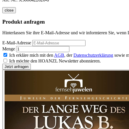
close
Produkt anfragen
Hinterlassen Sie ihre E-Mail-Adresse und wir informieren Sie, wenn 
E-Mail-Adresse
Menge
Ich erkläre mich mit den
AGB
, der
Datenschutzerklärung
sowie m
Ich möchte den HOANZL Newsletter abonnieren.