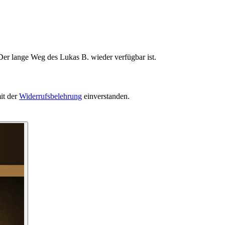
Der lange Weg des Lukas B. wieder verfügbar ist.
it der
Widerrufsbelehrung
einverstanden.