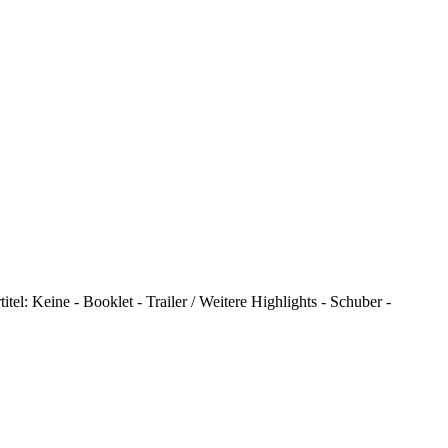
tel: Keine - Booklet - Trailer / Weitere Highlights - Schuber -