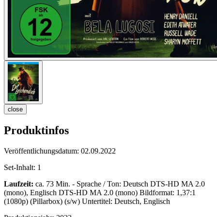
close
Produktinfos
Veröffentlichungsdatum:
02.09.2022
Set-Inhalt:
1
Laufzeit:
ca. 73 Min. - Sprache / Ton: Deutsch DTS-HD MA 2.0
(mono), Englisch DTS-HD MA 2.0 (mono) Bildformat: 1,37:1
(1080p) (Pillarbox) (s/w) Untertitel: Deutsch, Englisch