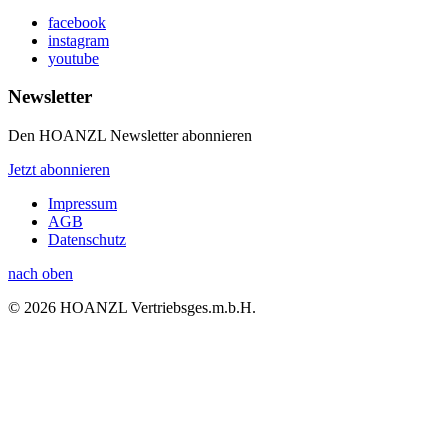
facebook
instagram
youtube
Newsletter
Den HOANZL Newsletter abonnieren
Jetzt abonnieren
Impressum
AGB
Datenschutz
nach oben
© 2026 HOANZL Vertriebsges.m.b.H.