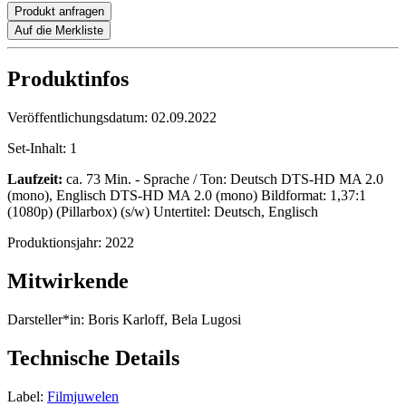
Produkt anfragen
Auf die Merkliste
Produktinfos
Veröffentlichungsdatum:
02.09.2022
Set-Inhalt:
1
Laufzeit:
ca. 73 Min. - Sprache / Ton: Deutsch DTS-HD MA 2.0
(mono), Englisch DTS-HD MA 2.0 (mono) Bildformat: 1,37:1
(1080p) (Pillarbox) (s/w) Untertitel: Deutsch, Englisch
Produktionsjahr:
2022
Mitwirkende
Darsteller*in:
Boris Karloff, Bela Lugosi
Technische Details
Label:
Filmjuwelen