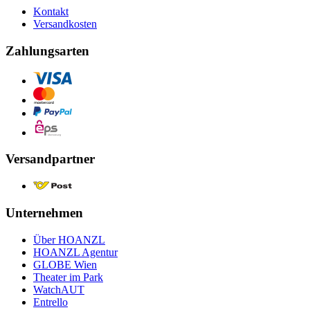
Kontakt
Versandkosten
Zahlungsarten
Versandpartner
Unternehmen
Über HOANZL
HOANZL Agentur
GLOBE Wien
Theater im Park
WatchAUT
Entrello