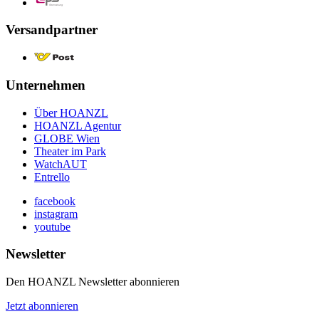
Versandpartner
Unternehmen
Über HOANZL
HOANZL Agentur
GLOBE Wien
Theater im Park
WatchAUT
Entrello
facebook
instagram
youtube
Newsletter
Den HOANZL Newsletter abonnieren
Jetzt abonnieren