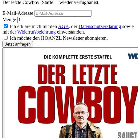
Der letzte Cowboy: Staffel 1 wieder verfügbar ist.
E-Mail-Adresse
Menge
Ich erkläre mich mit den
AGB
, der
Datenschutzerklärung
sowie
mit der
Widerrufsbelehrung
einverstanden.
Ich möchte den HOANZL Newsletter abonnieren.