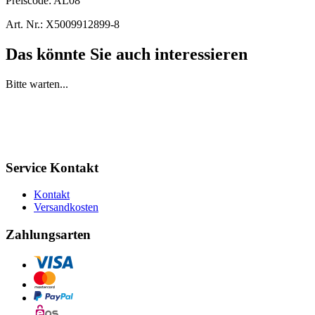
Preiscode:
AL08
Art. Nr.:
X5009912899-8
Das könnte Sie auch interessieren
Bitte warten...
Service Kontakt
Kontakt
Versandkosten
Zahlungsarten