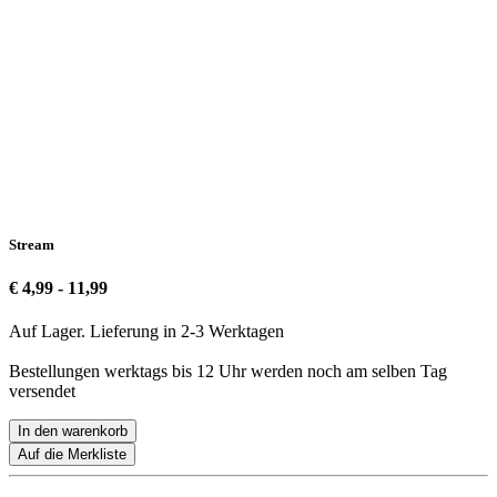
Stream
€ 4,99 - 11,99
Auf Lager. Lieferung in 2-3 Werktagen
Bestellungen werktags bis 12 Uhr werden noch am selben Tag
versendet
In den warenkorb
Auf die Merkliste