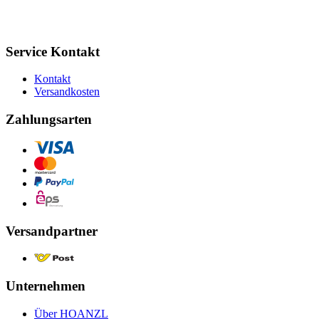
Service Kontakt
Kontakt
Versandkosten
Zahlungsarten
Versandpartner
Unternehmen
Über HOANZL