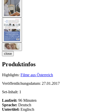
close
Produktinfos
Highlights:
Filme aus Österreich
Veröffentlichungsdatum:
27.01.2017
Set-Inhalt:
1
Laufzeit:
96 Minuten
Sprache:
Deutsch
Untertitel:
Englisch