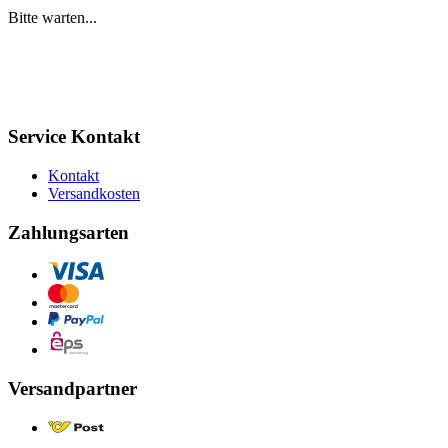
Bitte warten...
Service Kontakt
Kontakt
Versandkosten
Zahlungsarten
Versandpartner