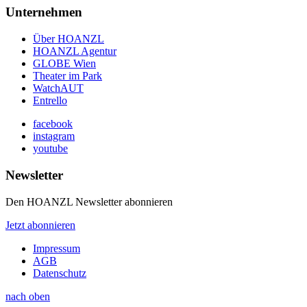
Unternehmen
Über HOANZL
HOANZL Agentur
GLOBE Wien
Theater im Park
WatchAUT
Entrello
facebook
instagram
youtube
Newsletter
Den HOANZL Newsletter abonnieren
Jetzt abonnieren
Impressum
AGB
Datenschutz
nach oben