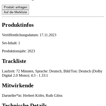
Produkt anfragen
Auf die Merkliste
Produktinfos
Veröffentlichungsdatum:
17.11.2023
Set-Inhalt:
1
Produktionsjahr:
2023
Trackliste
Laufzeit: 72 Minuten, Sprache: Deutsch, Bild/Ton: Deutsch (Dolby
Digital 2.0 Mono); 4:3 - 1.33:1
Mitwirkende
Darsteller*in:
Herbert Köfer, Ruth Glöss
Technische Details