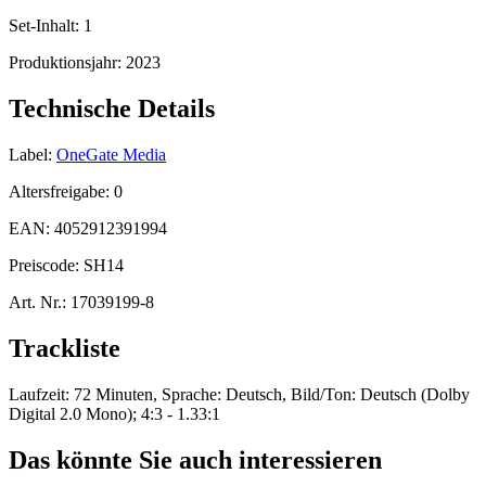
Set-Inhalt:
1
Produktionsjahr:
2023
Technische Details
Label:
OneGate Media
Altersfreigabe:
0
EAN:
4052912391994
Preiscode:
SH14
Art. Nr.:
17039199-8
Trackliste
Laufzeit: 72 Minuten, Sprache: Deutsch, Bild/Ton: Deutsch (Dolby
Digital 2.0 Mono); 4:3 - 1.33:1
Das könnte Sie auch interessieren