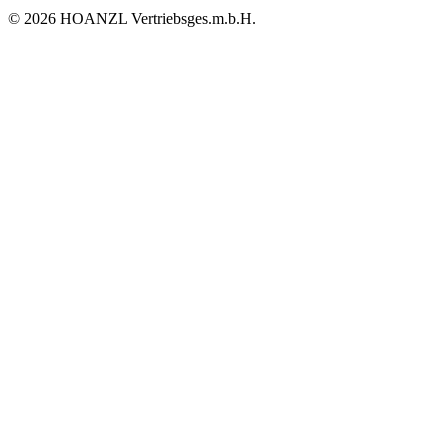
© 2026 HOANZL Vertriebsges.m.b.H.